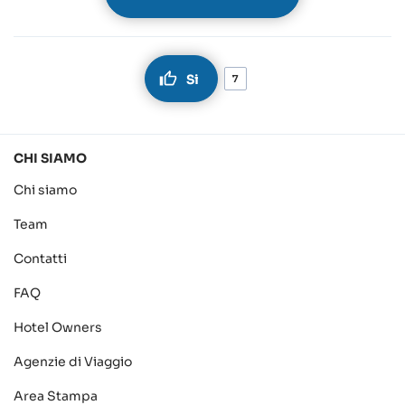
Si
7
CHI SIAMO
Chi siamo
Team
Contatti
FAQ
Hotel Owners
Agenzie di Viaggio
Area Stampa