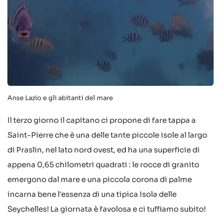
Anse Lazio e gli abitanti del mare
Il terzo giorno il capitano ci propone di fare tappa a
Saint-Pierre che è una delle tante piccole isole al largo
di Praslin, nel lato nord ovest, ed ha una superficie di
appena 0,65 chilometri quadrati : le rocce di granito
emergono dal mare e una piccola corona di palme
incarna bene l'essenza di una tipica Isola delle
Seychelles! La giornata è favolosa e ci tuffiamo subito!