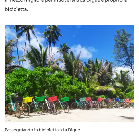
bicicletta.
Passeggiando in bicicletta a La Digue