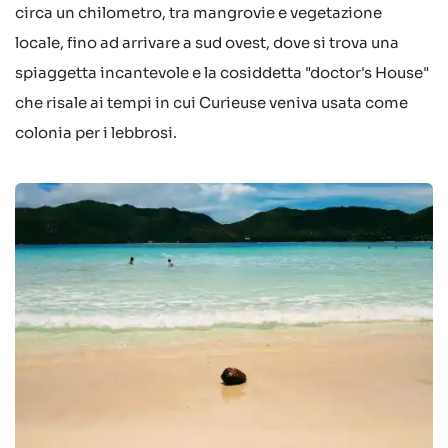
circa un chilometro, tra mangrovie e vegetazione
locale, fino ad arrivare a sud ovest, dove si trova una
spiaggetta incantevole e la cosiddetta "doctor's House"
che risale ai tempi in cui Curieuse veniva usata come
colonia per i lebbrosi.