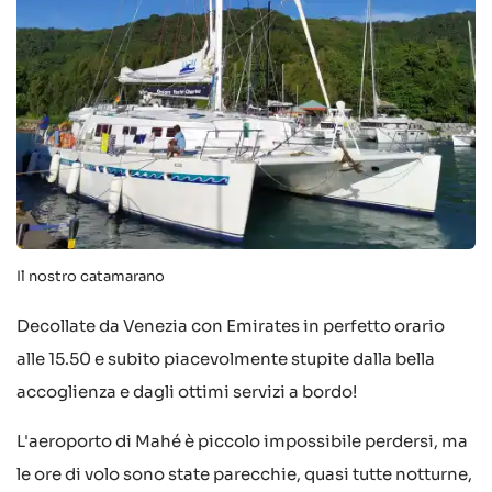
Il nostro catamarano
Decollate da Venezia con Emirates in perfetto orario
alle 15.50 e subito piacevolmente stupite dalla bella
accoglienza e dagli ottimi servizi a bordo!
L'aeroporto di Mahé è piccolo impossibile perdersi, ma
le ore di volo sono state parecchie, quasi tutte notturne,