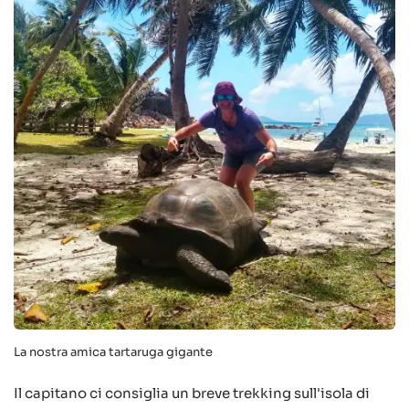
La nostra amica tartaruga gigante
Il capitano ci consiglia un breve trekking sull'isola di