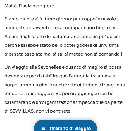
Mahé, l'isola maggiore.
Siamo giunte all'ultimo giorno: purtroppo le nuvole
hanno il sopravvento e ci accompagnano fino a sera.
Alcuni degli ospiti del catamarano sono un po’ delusi
perché sarebbe stato bello poter godere di un’ultima
giornata assolata ma, si sa, al meteo non si comanda!!
Un viaggio alle Seychelles è quanto di meglio si possa
desiderare per ristabilire quell’armonia tra anima e
corpo, armonia che le nostre vite cittadine e frenetiche
tendono a distruggere. Se poi ci aggiungere un bel
catamarano e un'organizzazione impeccabile da parte
di SEYVILLAS, non vi pentirete!
Itinerario di viaggio