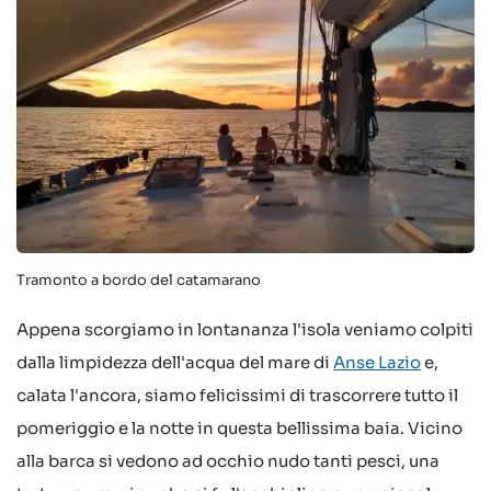
Tramonto a bordo del catamarano
Appena scorgiamo in lontananza l'isola veniamo colpiti
dalla limpidezza dell'acqua del mare di
Anse Lazio
e,
calata l'ancora, siamo felicissimi di trascorrere tutto il
pomeriggio e la notte in questa bellissima baia. Vicino
alla barca si vedono ad occhio nudo tanti pesci, una