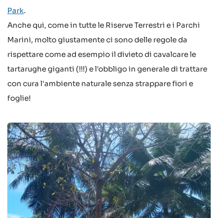
Park
.
Anche qui, come in tutte le Riserve Terrestri e i Parchi
Marini, molto giustamente ci sono delle regole da
rispettare come ad esempio il divieto di cavalcare le
tartarughe giganti (!!!) e l'obbligo in generale di trattare
con cura l'ambiente naturale senza strappare fiori e
foglie!