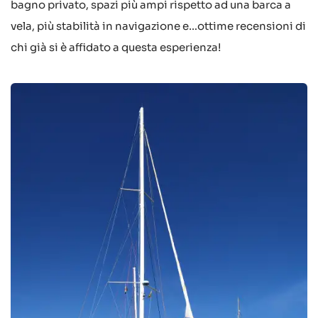
bagno privato, spazi più ampi rispetto ad una barca a
vela, più stabilità in navigazione e…ottime recensioni di
chi già si è affidato a questa esperienza!