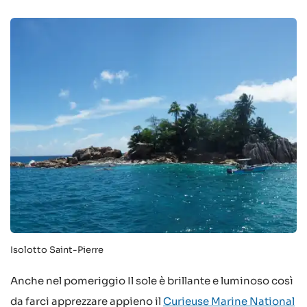
Isolotto Saint-Pierre
Anche nel pomeriggio Il sole è brillante e luminoso così
da farci apprezzare appieno il
Curieuse Marine National