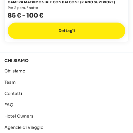
CAMERA MATRIMONIALE CON BALCONE (PIANO SUPERIORE)
Per 2 pers. / notte
85 €
-
100 €
Dettagli
CHI SIAMO
Chi siamo
Team
Contatti
FAQ
Hotel Owners
Agenzie di Viaggio