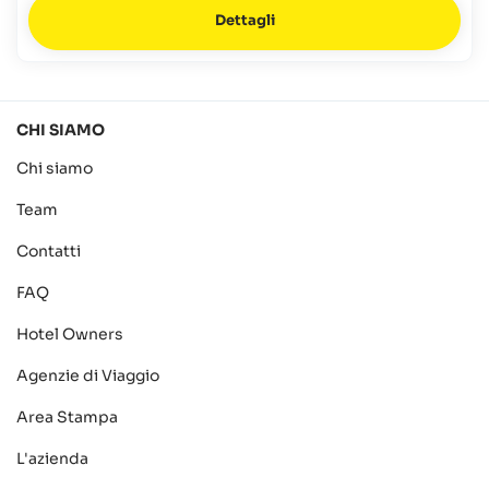
Dettagli
CHI SIAMO
Chi siamo
Team
Contatti
FAQ
Hotel Owners
Agenzie di Viaggio
Area Stampa
L'azienda