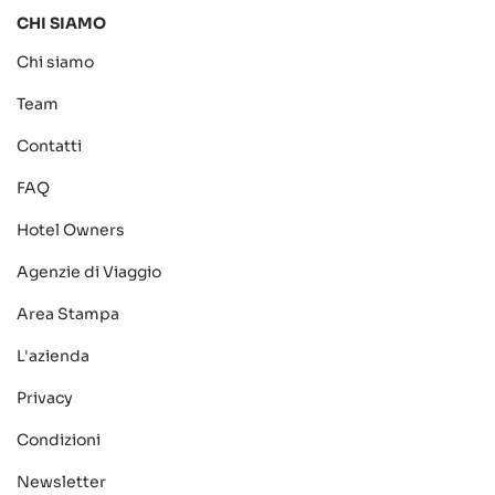
CHI SIAMO
Chi siamo
Team
Contatti
FAQ
Hotel Owners
Agenzie di Viaggio
Area Stampa
L'azienda
Privacy
Condizioni
Newsletter