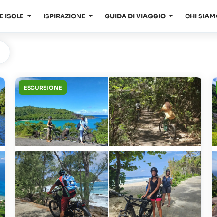
E ISOLE
ISPIRAZIONE
GUIDA DI VIAGGIO
CHI SIAM
d
ESCURSIONE