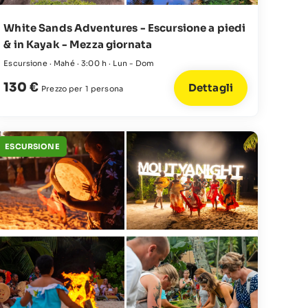
White Sands Adventures - Escursione a piedi
& in Kayak - Mezza giornata
Escursione · Mahé · 3:00 h · Lun - Dom
130 €
Dettagli
Prezzo per 1 persona
ESCURSIONE