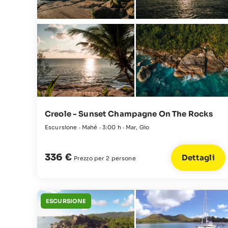
Creole - Sunset Champagne On The Rocks
Escursione · Mahé · 3:00 h · Mar, Gio
336 €
Dettagli
Prezzo per 2 persone
ESCURSIONE