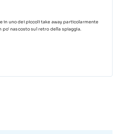
e in uno dei piccoli take away particolarmente
 po' nascosto sul retro della spiaggia.