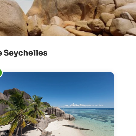
le Seychelles