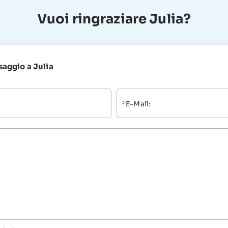
Vuoi ringraziare Julia?
saggio a Julia
*
E-Mail: