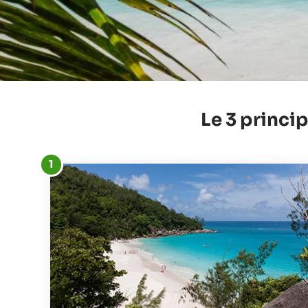
Le 3 princip