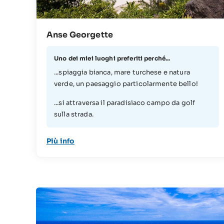
Anse Georgette
Uno dei miei luoghi preferiti perché...
...spiaggia bianca, mare turchese e natura
verde, un paesaggio particolarmente bello!
...si attraversa il paradisiaco campo da golf
sulla strada.
Più info