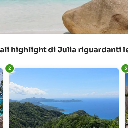
ali highlight di Julia riguardanti 