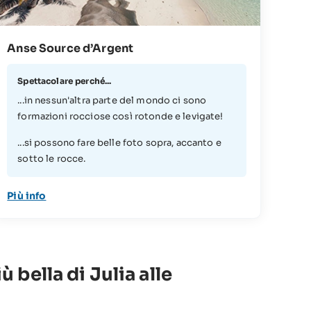
Anse Source d’Argent
Spettacolare perché...
...in nessun'altra parte del mondo ci sono
formazioni rocciose così rotonde e levigate!
...si possono fare belle foto sopra, accanto e
sotto le rocce.
Più info
ù bella di Julia alle