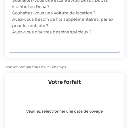
Veuillez remplir tous les "*" champs.
Votre forfait
Veuillez sélectionner une date de voyage