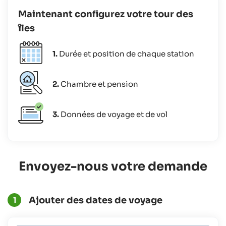
Maintenant configurez votre tour des
îles
1.
Durée et position de chaque station
2.
Chambre et pension
3.
Données de voyage et de vol
Envoyez-nous votre demande
Ajouter des dates de voyage
1