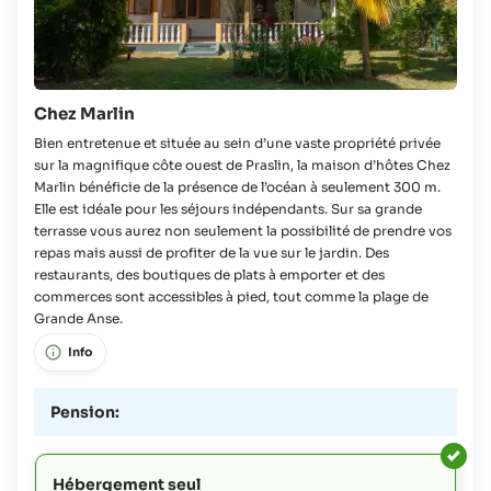
Chez Marlin
Bien entretenue et située au sein d’une vaste propriété privée
sur la magnifique côte ouest de Praslin, la maison d’hôtes Chez
Marlin bénéficie de la présence de l’océan à seulement 300 m.
Elle est idéale pour les séjours indépendants. Sur sa grande
terrasse vous aurez non seulement la possibilité de prendre vos
repas mais aussi de profiter de la vue sur le jardin. Des
restaurants, des boutiques de plats à emporter et des
commerces sont accessibles à pied, tout comme la plage de
Grande Anse.
Info
Pension:
Hébergement seul