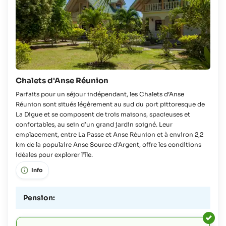
Chalets d'Anse Réunion
Parfaits pour un séjour indépendant, les Chalets d’Anse
Réunion sont situés légèrement au sud du port pittoresque de
La Digue et se composent de trois maisons, spacieuses et
confortables, au sein d’un grand jardin soigné. Leur
emplacement, entre La Passe et Anse Réunion et à environ 2,2
km de la populaire Anse Source d’Argent, offre les conditions
idéales pour explorer l’île.
Info
Pension: