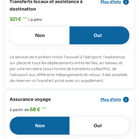
Transferts locaux et assistance à
Plus d'info
destination
321 €
/ p.pers
Non
Oui
Le service de transfert inclut l'accueil à l'aéroport, l'assistance
sur place et tous les déplacements entre les îles, en bateau et
par voie terrestre (sous forme de transferts collectifs), de
l'aéroport aux différents hébergements et retour. Il est possible
de réserver un transfert privé avec un supplément.
Assurance voyage
Plus d'info
68 €
à partir de
Non
Oui