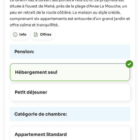
située à l’ouest de Mahé, près de la plage d’Anse La Mouche, un
peu en retrait de la route côtière. La maison au style créole,
comprenant six appartements est entourée d’un grand jardin et
offre calme et tranquillité.
Info
Offres
Pension:
Hébergement seul
Petit déjeuner
Catégorie de chambre:
Appartement Standard