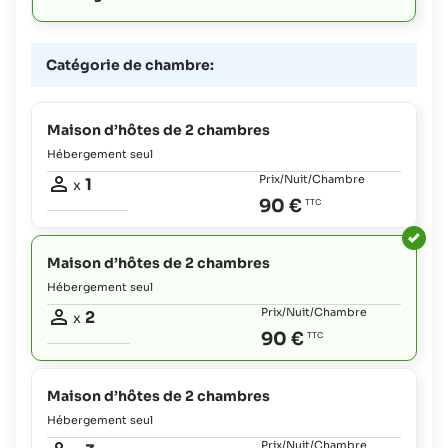
Catégorie de chambre:
Maison d’hôtes de 2 chambres
Hébergement seul
Prix/Nuit/Chambre
1
x
90 €
Maison d’hôtes de 2 chambres
Hébergement seul
Prix/Nuit/Chambre
2
x
90 €
Maison d’hôtes de 2 chambres
Hébergement seul
Prix/Nuit/Chambre