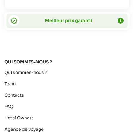
Meilleur prix garanti
QUI SOMMES-NOUS ?
Qui sommes-nous ?
Team
Contacts
FAQ
Hotel Owners
Agence de voyage