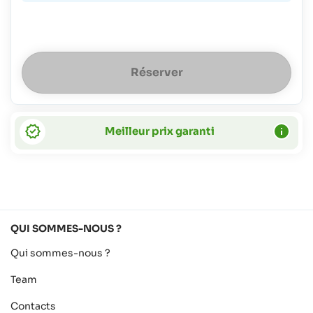
Réserver
Meilleur prix garanti
QUI SOMMES-NOUS ?
Qui sommes-nous ?
Team
Contacts