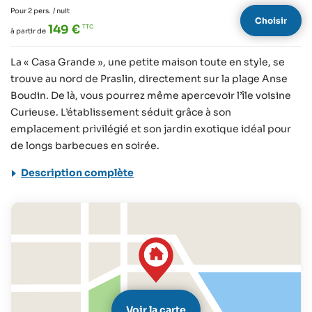
Pour 2 pers.
/ nuit
Choisir
149 €
à partir de
La « Casa Grande », une petite maison toute en style, se
trouve au nord de Praslin, directement sur la plage Anse
Boudin. De là, vous pourrez même apercevoir l’île voisine
Curieuse. L’établissement séduit grâce à son
emplacement privilégié et son jardin exotique idéal pour
de longs barbecues en soirée.
Description complète
Voir la carte