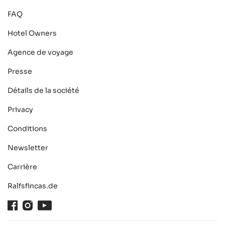
FAQ
Hotel Owners
Agence de voyage
Presse
Détails de la société
Privacy
Conditions
Newsletter
Carrière
Ralfsfincas.de
Facebook
Instagram
Youtube