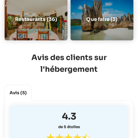
Restaurants (36)
Que faire (3)
Avis des clients sur
l'hébergement
Avis
(5)
4.3
de 5 étoiles