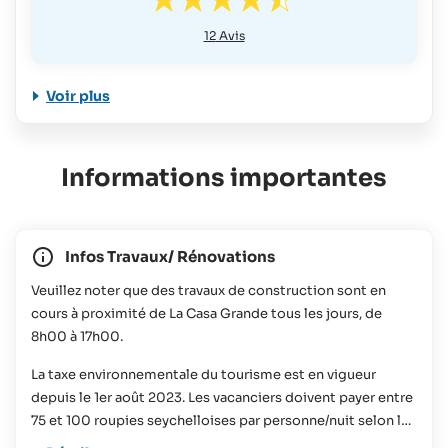
12
Avis
Voir plus
Informations importantes
Infos Travaux/ Rénovations
Veuillez noter que des travaux de construction sont en
cours à proximité de La Casa Grande tous les jours, de
8h00 à 17h00.
La taxe environnementale du tourisme est en vigueur
depuis le 1er août 2023. Les vacanciers doivent payer entre
75 et 100 roupies seychelloises par personne/nuit selon la
taille de l'hébergement réservé. Cette contribution sera