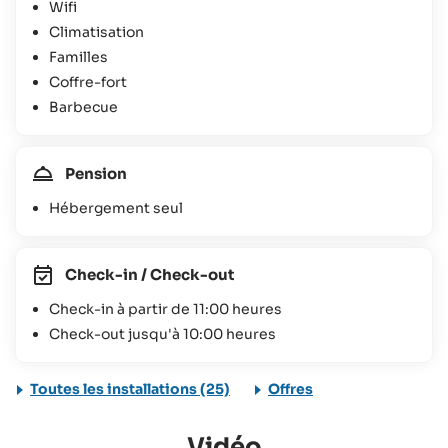
Wifi
Climatisation
Familles
Coffre-fort
Barbecue
Pension
Hébergement seul
Check-in / Check-out
Check-in à partir de 11:00 heures
Check-out jusqu'à 10:00 heures
Toutes les installations (25)
Offres
Vidéo