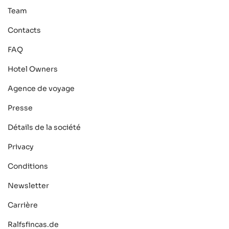
Team
Contacts
FAQ
Hotel Owners
Agence de voyage
Presse
Détails de la société
Privacy
Conditions
Newsletter
Carrière
Ralfsfincas.de