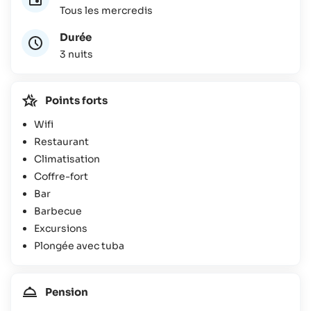
Tous les mercredis
Durée
3 nuits
Points forts
Wifi
Restaurant
Climatisation
Coffre-fort
Bar
Barbecue
Excursions
Plongée avec tuba
Pension