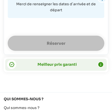
Merci de renseigner les dates d´arrivée et de
départ
Réserver
Meilleur prix garanti
QUI SOMMES-NOUS ?
Qui sommes-nous ?