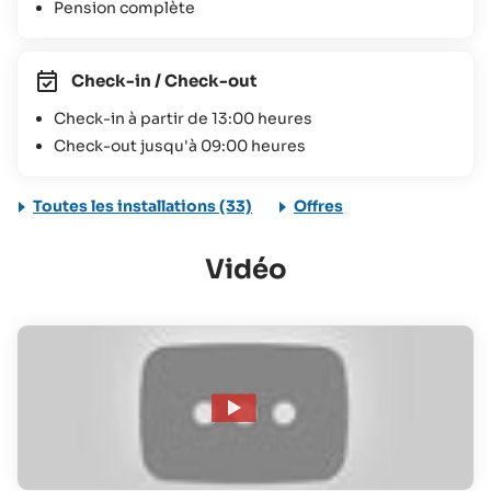
Pension complète
Check-in / Check-out
Check-in à partir de 13:00 heures
Check-out jusqu'à 09:00 heures
Toutes les installations (33)
Offres
Vidéo