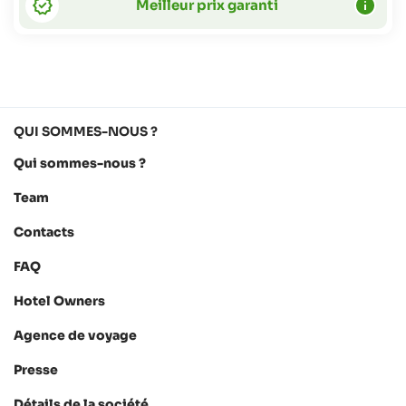
Meilleur prix garanti
QUI SOMMES-NOUS ?
Qui sommes-nous ?
Team
Contacts
FAQ
Hotel Owners
Agence de voyage
Presse
Détails de la société