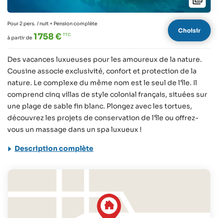
Pour 2 pers.
/ nuit + Pension complète
Choisir
1 758 €
à partir de
Des vacances luxueuses pour les amoureux de la nature.
Cousine associe exclusivité, confort et protection de la
nature. Le complexe du même nom est le seul de l’île. Il
comprend cinq villas de style colonial français, situées sur
une plage de sable fin blanc. Plongez avec les tortues,
découvrez les projets de conservation de l’île ou offrez-
vous un massage dans un spa luxueux !
Description complète