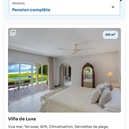
PENSION
Pension complète
2
210 m
Villa de Luxe
Vue mer, Terrasse, Wifi, Climatisation, Serviettes de plage,