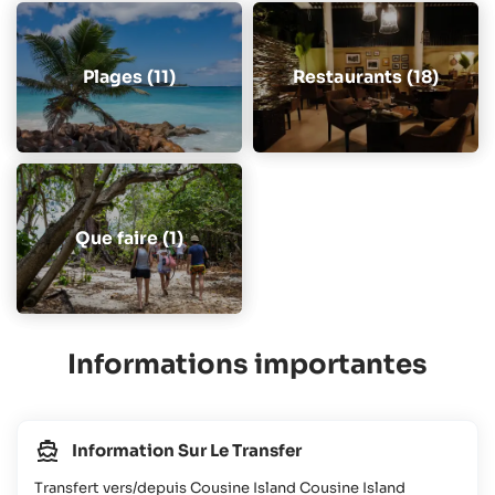
Plages (11)
Restaurants (18)
Que faire (1)
Informations importantes
Information Sur Le Transfer
Transfert vers/depuis Cousine Island Cousine Island