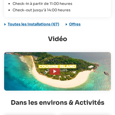
Check-in à partir de 11:00 heures
Check-out jusqu'à 14:00 heures
Toutes les installations (67)
Offres
Vidéo
Dans les environs & Activités