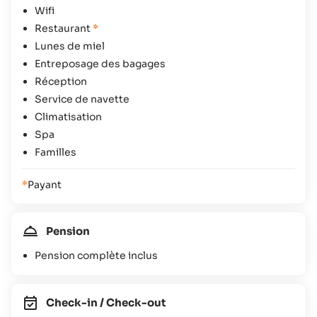
Wifi
Restaurant
*
Lunes de miel
Entreposage des bagages
Réception
Service de navette
Climatisation
Spa
Familles
*
Payant
Pension
Pension complète inclus
Check-in / Check-out