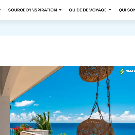
SOURCE D'INSPIRATION
GUIDE DE VOYAGE
QUI SO
SMA