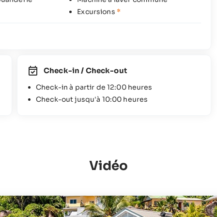
Excursions
*
Check-in / Check-out
Check-in à partir de 12:00 heures
Check-out jusqu'à 10:00 heures
Vidéo