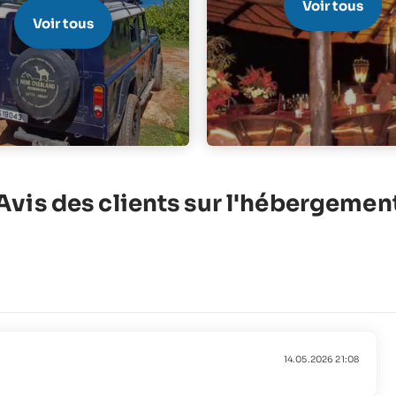
Voir tous
Voir tous
Avis des clients sur l'hébergemen
14.05.2026 21:08