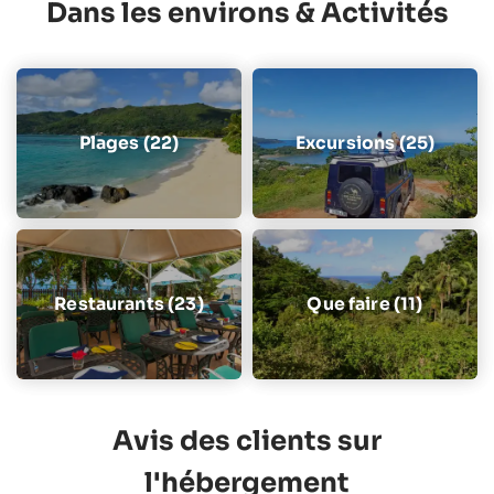
Dans les environs & Activités
Plages (22)
Excursions (25)
Restaurants (23)
Que faire (11)
Avis des clients sur
l'hébergement