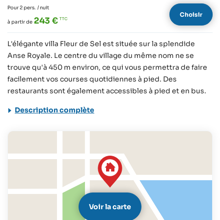
Pour 2 pers.
/ nuit
Choisir
243 €
à partir de
L'élégante villa Fleur de Sel est située sur la splendide
Anse Royale. Le centre du village du même nom ne se
trouve qu'à 450 m environ, ce qui vous permettra de faire
facilement vos courses quotidiennes à pied. Des
restaurants sont également accessibles à pied et en bus.
Description complète
Voir la carte