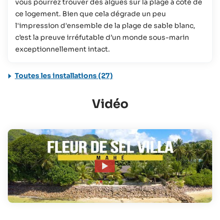
vous pourrez trouver des algues sur la plage à coté de
ce logement. Bien que cela dégrade un peu
l'impression d'ensemble de la plage de sable blanc,
c’est la preuve irréfutable d’un monde sous-marin
exceptionnellement intact.
Toutes les installations (27)
Vidéo