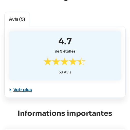
Avis
(5)
4.7
de 5 étoiles
58
Avis
Voir plus
Informations importantes