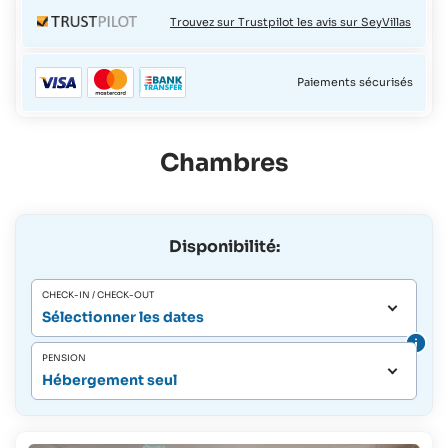
Trouvez sur Trustpilot les avis sur SeyVillas
Paiements sécurisés
Chambres
Disponibilité:
CHECK-IN / CHECK-OUT
Sélectionner les dates
PENSION
Hébergement seul