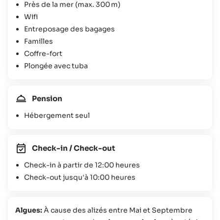
Près de la mer (max. 300 m)
Wifi
Entreposage des bagages
Familles
Coffre-fort
Plongée avec tuba
Pension
Hébergement seul
Check-in / Check-out
Check-in à partir de 12:00 heures
Check-out jusqu'à 10:00 heures
Algues:
À cause des alizés entre Mai et Septembre