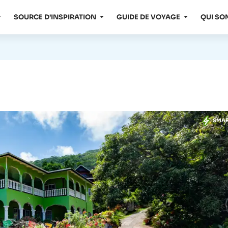
SOURCE D'INSPIRATION
GUIDE DE VOYAGE
QUI SO
SMA