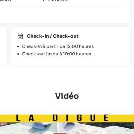
Check-in / Check-out
Check-in à partir de 12:00 heures
Check-out jusqu'à 10:00 heures
Vidéo