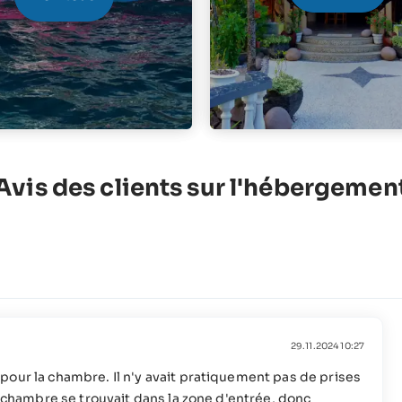
Avis des clients sur l'hébergemen
29.11.2024 10:27
pour la chambre. Il n'y avait pratiquement pas de prises
e chambre se trouvait dans la zone d'entrée, donc