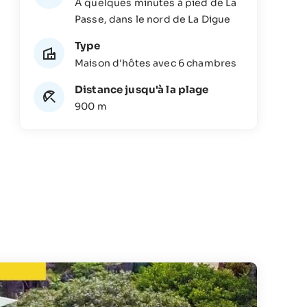
À quelques minutes à pied de La
Passe, dans le nord de La Digue
Type
Maison d'hôtes avec 6 chambres
Distance jusqu'à la plage
900 m