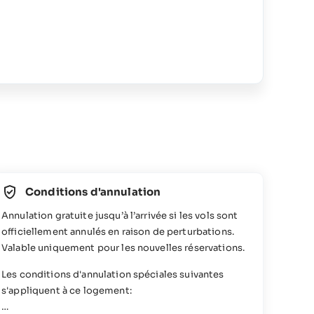
Conditions d'annulation
Annulation gratuite jusqu’à l’arrivée si les vols sont
officiellement annulés en raison de perturbations.
Valable uniquement pour les nouvelles réservations.
Les conditions d'annulation spéciales suivantes
s'appliquent à ce logement: