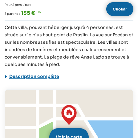
Pour 2 pers.
/ nuit
Choisir
135 €
à partir de
Cette villa, pouvant héberger jusqu’à 4 personnes, est
située sur le plus haut point de Praslin. La vue sur l’océan et
sur les nombreuses îles est spectaculaire. Les villas sont
inondées de lumières et meublées chaleureusement et
convenablement. La plage de rêve Anse Lazio se trouve à
quelques minutes à pied.
Description complète
Voir la carte