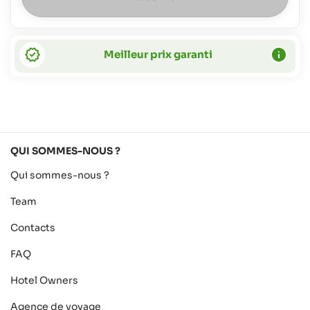
Meilleur prix garanti
QUI SOMMES-NOUS ?
Qui sommes-nous ?
Team
Contacts
FAQ
Hotel Owners
Agence de voyage