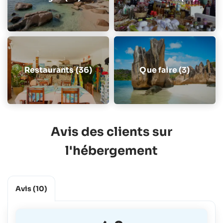
Restaurants (36)
Que faire (3)
Avis des clients sur
l'hébergement
Avis
(10)