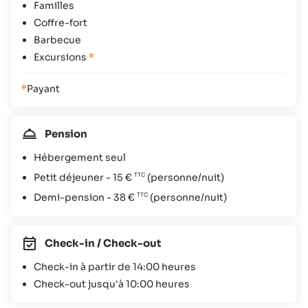
Familles
Coffre-fort
Barbecue
Excursions
*
*
Payant
Pension
Hébergement seul
Petit déjeuner -
15 €
(personne/nuit)
Demi-pension -
38 €
(personne/nuit)
Check-in / Check-out
Check-in à partir de 14:00 heures
Check-out jusqu'à 10:00 heures