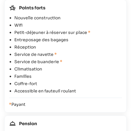
Points forts
Nouvelle construction
Wifi
Petit-déjeuner à réserver sur place
*
Entreposage des bagages
Réception
Service de navette
*
Service de buanderie
*
Climatisation
Familles
Coffre-fort
Accessible en fauteuil roulant
*
Payant
Pension