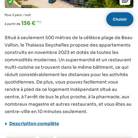
Pour 2 pers.
/ nuit
Choisir
136 €
à partir de
Situé à seulement 500 mètres de la célèbre plage de Beau
Vallon, le Thalassa Seychelles propose des appartements
construits en novembre 2023 et dotés de toutes les
commodités modernes. Un supermarché et un restaurant
multi-cuisine se trouvent dans le même bâtiment, ce qui
réduit considérablement les distances pour les activités
quotidiennes. De plus, vous pouvez facilement vous
rendre à pied de ce logement indépendant situé au
centre, à l'arrêt de bus le plus proche, à la pharmacie, aux
nombreux magasins et autres restaurants, et vous êtes au
centre-ville en 10 minutes seulement.
Description complète