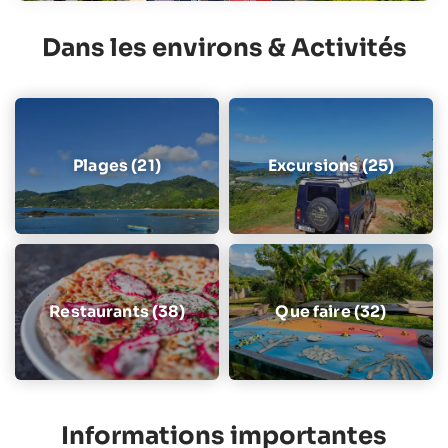
Dans les environs & Activités
Plages (21)
Excursions (25)
Restaurants (38)
Que faire (32)
Informations importantes