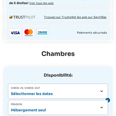
de 5 étoiles!
Voir tous les avis
Trouvez sur Trustpilot les avis sur SeyVillas
Paiements sécurisés
Chambres
Disponibilité:
CHECK-IN / CHECK-OUT
Sélectionner les dates
PENSION
Hébergement seul