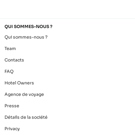
QUI SOMMES-NOUS ?
Qui sommes-nous ?
Team
Contacts
FAQ
Hotel Owners
Agence de voyage
Presse
Détails de la société
Privacy