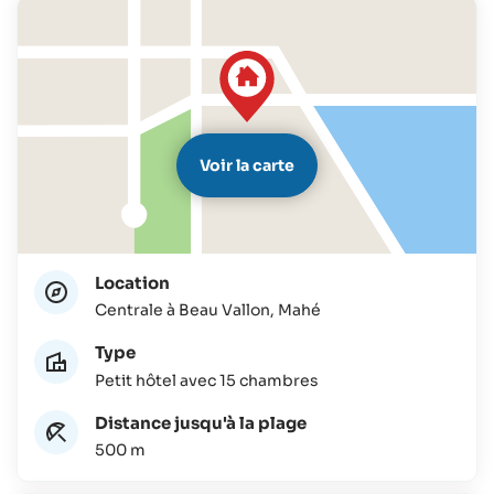
Voir la carte
Location
Centrale à Beau Vallon, Mahé
Type
Petit hôtel avec 15 chambres
Distance jusqu'à la plage
500 m