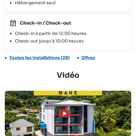
Hébergement seul
Check-in / Check-out
Check-in à partir de 12:00 heures
Check-out jusqu'à 10:00 heures
Toutes les installations (28)
Offres
Vidéo