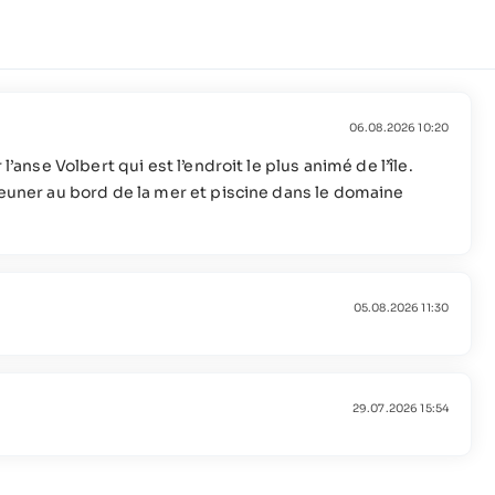
06.08.2026 10:20
l’anse Volbert qui est l’endroit le plus animé de l’île.
jeuner au bord de la mer et piscine dans le domaine
05.08.2026 11:30
29.07.2026 15:54