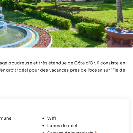
 plage poudreuse et très étendue de Côte d’Or. Il consiste en
endroit idéal pour des vacances près de l’océan sur l’île de
mmune
Wifi
Lunes de miel