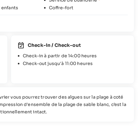
Service de buanderie
*
 enfants
Coffre-fort
Check-in / Check-out
Check-in à partir de 14:00 heures
Check-out jusqu'à 11:00 heures
rier vous pourrez trouver des algues sur la plage à coté
mpression d'ensemble de la plage de sable blanc, c’est la
tionnellement intact.