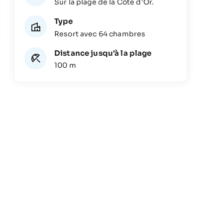
Sur la plage de la Côte d'Or.
Type
Resort avec 64 chambres
Distance jusqu'à la plage
100 m