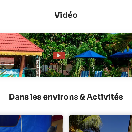
Vidéo
Dans les environs & Activités