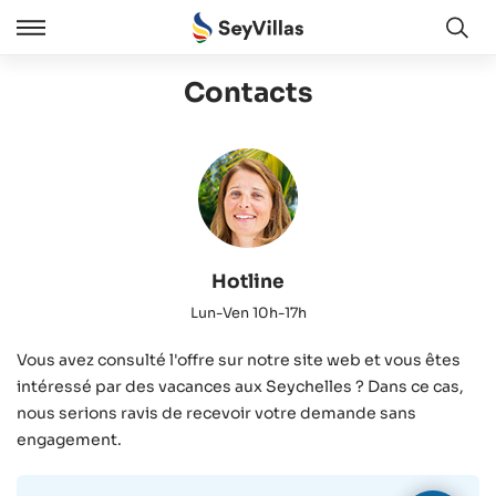
Ouve
Ouvert
/
Contacts
Cermer
Hotline
Lun-Ven 10h-17h
Vous avez consulté l'offre sur notre site web et vous êtes
intéressé par des vacances aux Seychelles ? Dans ce cas,
nous serions ravis de recevoir votre demande sans
engagement.