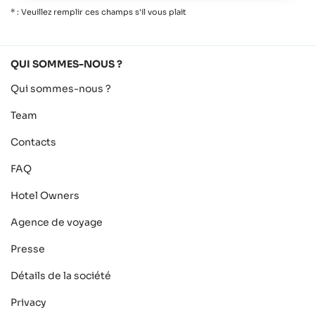
* : Veuillez remplir ces champs s'il vous plait
QUI SOMMES-NOUS ?
Qui sommes-nous ?
Team
Contacts
FAQ
Hotel Owners
Agence de voyage
Presse
Détails de la société
Privacy