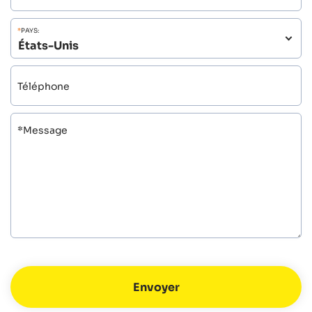
*
PAYS:
Téléphone
*Message