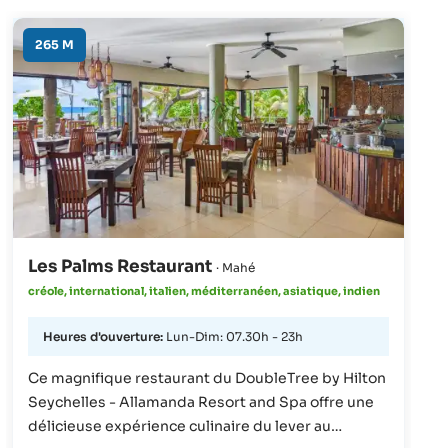
265 M
Les Palms Restaurant
· Mahé
créole, international, italien, méditerranéen, asiatique, indien
Heures d'ouverture:
Lun-Dim: 07.30h - 23h
Ce magnifique restaurant du DoubleTree by Hilton
Seychelles - Allamanda Resort and Spa offre une
délicieuse expérience culinaire du lever au