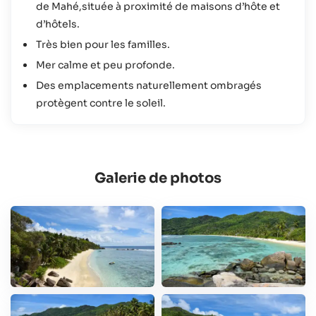
de Mahé,située à proximité de maisons d’hôte et
d’hôtels.
Très bien pour les familles.
Mer calme et peu profonde.
Des emplacements naturellement ombragés
protègent contre le soleil.
Galerie de photos