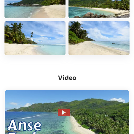
Video