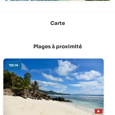
Carte
Plages à proximité
701 M