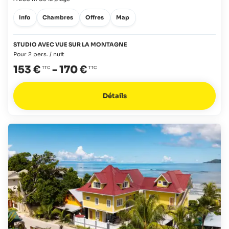
Info
Chambres
Offres
Map
STUDIO AVEC VUE SUR LA MONTAGNE
Pour 2 pers. / nuit
153 €
-
170 €
Détails