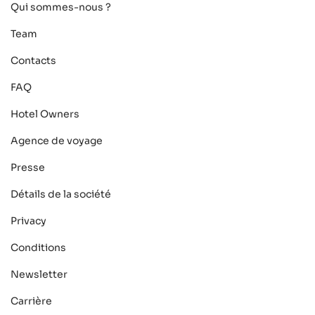
Qui sommes-nous ?
Team
Contacts
FAQ
Hotel Owners
Agence de voyage
Presse
Détails de la société
Privacy
Conditions
Newsletter
Carrière