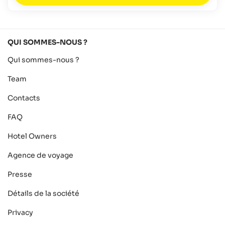
QUI SOMMES-NOUS ?
Qui sommes-nous ?
Team
Contacts
FAQ
Hotel Owners
Agence de voyage
Presse
Détails de la société
Privacy