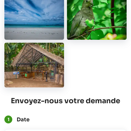
Envoyez-nous votre demande
Date
1