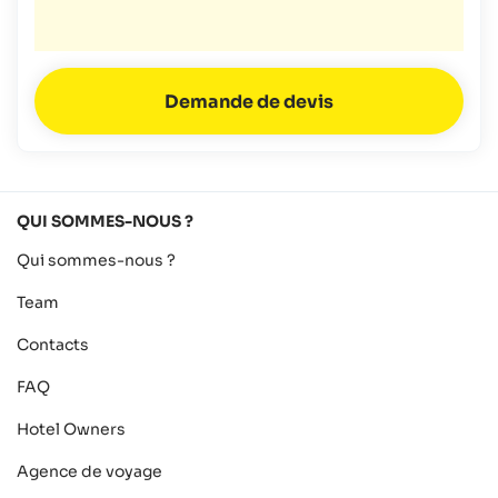
QUI SOMMES-NOUS ?
Qui sommes-nous ?
Team
Contacts
FAQ
Hotel Owners
Agence de voyage