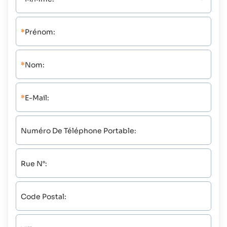
*
Prénom:
*
Nom:
*
E-Mail:
Numéro De Téléphone Portable:
Rue N°:
Code Postal: