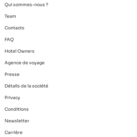
Qui sommes-nous ?
Team
Contacts
FAQ
Hotel Owners
Agence de voyage
Presse
Détails de la société
Privacy
Conditions
Newsletter
Carrière