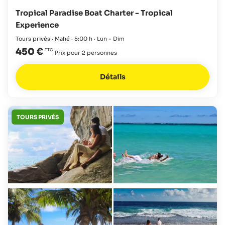
Tropical Paradise Boat Charter - Tropical
Experience
Tours privés · Mahé · 5:00 h · Lun - Dim
450 €
Prix pour 2 personnes
Détails
TOURS PRIVÉS