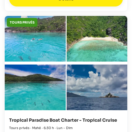
TOURS PRIVÉS
Tropical Paradise Boat Charter - Tropical Cruise
Tours privés · Mahé · 6:30 h · Lun - Dim