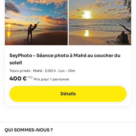
SeyPhoto - Séance photo à Mahé au coucher du
soleil
Tours privés · Mahé · 2:00 h · Lun - Dim
400 €
Prix pour 1 personne
Détails
QUI SOMMES-NOUS ?