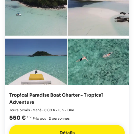
Tropical Paradise Boat Charter - Tropical
Adventure
Tours privés · Mahé · 6:00 h · Lun - Dim
550 €
Prix pour 2 personnes
Détails