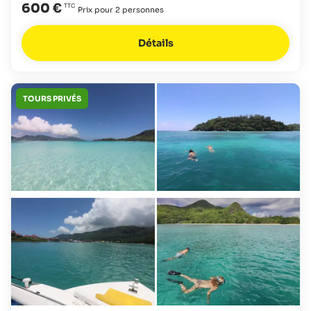
600 €
Prix pour 2 personnes
Détails
TOURS PRIVÉS