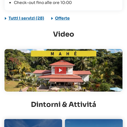
Check-out fino alle ore 10:00
Tutti i servizi (28)
Offerte
Video
Dintorni & Attivitá