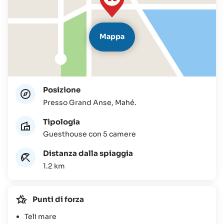
Mappa
Posizione
Presso Grand Anse, Mahé.
Tipologia
Guesthouse con 5 camere
Distanza dalla spiaggia
1.2 km
Punti di forza
Teli mare