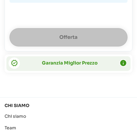
50 €
Offerta
Garanzia Miglior Prezzo
CHI SIAMO
Chi siamo
Team