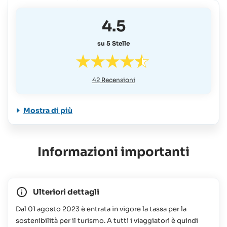
4.5
su 5 Stelle
42
Recensioni
Mostra di più
Informazioni importanti
Ulteriori dettagli
Dal 01 agosto 2023 è entrata in vigore la tassa per la
sostenibilità per il turismo. A tutti i viaggiatori è quindi