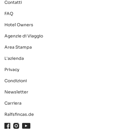
Contatti
FAQ
Hotel Owners
Agenzie di Viaggio
Area Stampa
L'azienda
Privacy
Condizioni
Newsletter
Carriera
Ralfsfincas.de
Facebook
Instagram
Youtube