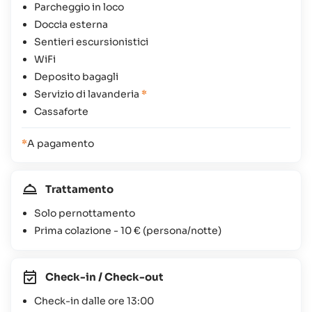
Parcheggio in loco
Doccia esterna
Sentieri escursionistici
WiFi
Deposito bagagli
Servizio di lavanderia
*
Cassaforte
*
A pagamento
Trattamento
Solo pernottamento
Prima colazione -
10 €
(persona/notte)
Check-in / Check-out
Check-in dalle ore 13:00