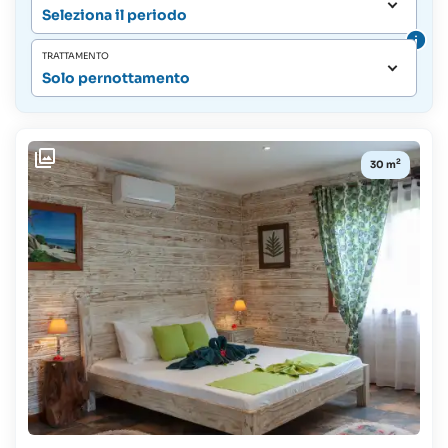
Seleziona il periodo
TRATTAMENTO
Solo pernottamento
2
30 m