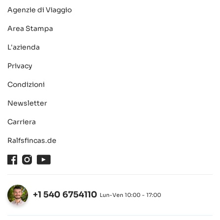
Agenzie di Viaggio
Area Stampa
L'azienda
Privacy
Condizioni
Newsletter
Carriera
Ralfsfincas.de
Facebook
Instagram
Youtube
+1 540 6754110
Lun-Ven 10:00 - 17:00
Aperto