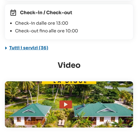
Check-in / Check-out
Check-in dalle ore 13:00
Check-out fino alle ore 10:00
Tutti i servizi (36)
Video