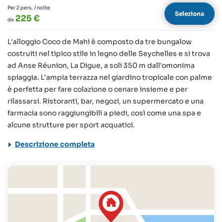
Per 2 pers.
/ notte
Seleziona
225 €
da
L'alloggio Coco de Mahi è composto da tre bungalow
costruiti nel tipico stile in legno delle Seychelles e si trova
ad Anse Réunion, La Digue, a soli 350 m dall'omonima
spiaggia. L'ampia terrazza nel giardino tropicale con palme
è perfetta per fare colazione o cenare insieme e per
rilassarsi. Ristoranti, bar, negozi, un supermercato e una
farmacia sono raggiungibili a piedi, così come una spa e
alcune strutture per sport acquatici.
Descrizione completa