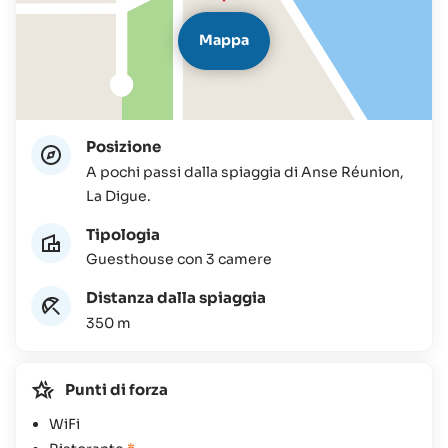
Mappa
Posizione
A pochi passi dalla spiaggia di Anse Réunion,
La Digue.
Tipologia
Guesthouse con 3 camere
Distanza dalla spiaggia
350 m
Punti di forza
WiFi