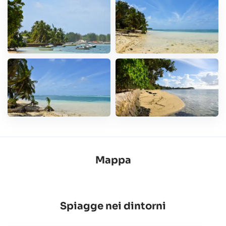
Mappa
Spiagge nei dintorni