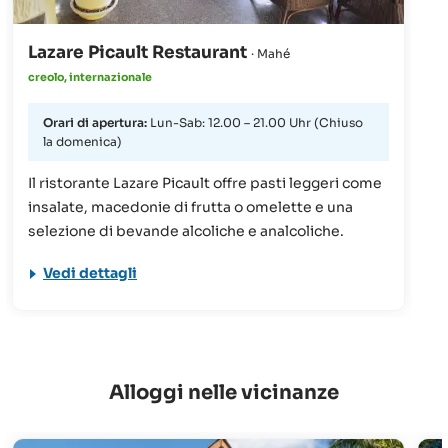
Lazare Picault Restaurant
· Mahé
creolo, internazionale
Orari di apertura:
Lun-Sab: 12.00 – 21.00 Uhr (Chiuso
la domenica)
Il ristorante Lazare Picault offre pasti leggeri come
insalate, macedonie di frutta o omelette e una
selezione di bevande alcoliche e analcoliche.
Vedi dettagli
Alloggi nelle vicinanze