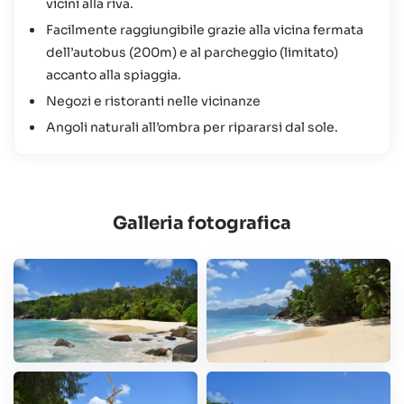
vicini alla riva.
Facilmente raggiungibile grazie alla vicina fermata
dell’autobus (200m) e al parcheggio (limitato)
accanto alla spiaggia.
Negozi e ristoranti nelle vicinanze
Angoli naturali all’ombra per ripararsi dal sole.
Galleria fotografica