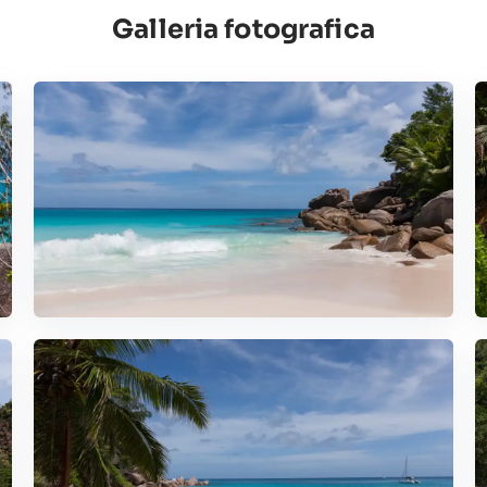
Galleria fotografica