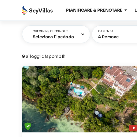
PIANIFICARE & PRENOTARE
L
CHECK-IN / CHECK-OUT
CAPIENZA
Seleziona il periodo
4 Persone
9
alloggi disponibili