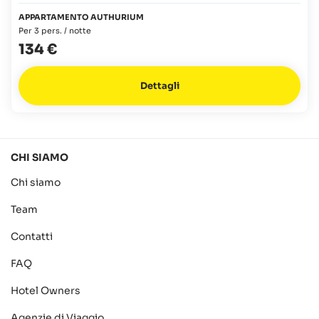
APPARTAMENTO AUTHURIUM
Per 3 pers. / notte
134 €
Dettagli
CHI SIAMO
Chi siamo
Team
Contatti
FAQ
Hotel Owners
Agenzie di Viaggio