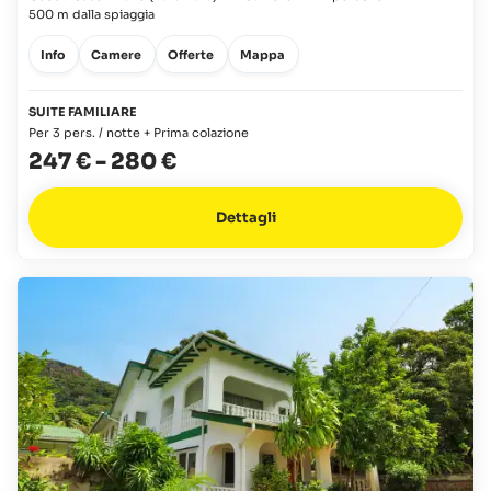
500 m dalla spiaggia
Info
Camere
Offerte
Mappa
SUITE FAMILIARE
Per 3 pers. / notte + Prima colazione
247 €
-
280 €
Dettagli