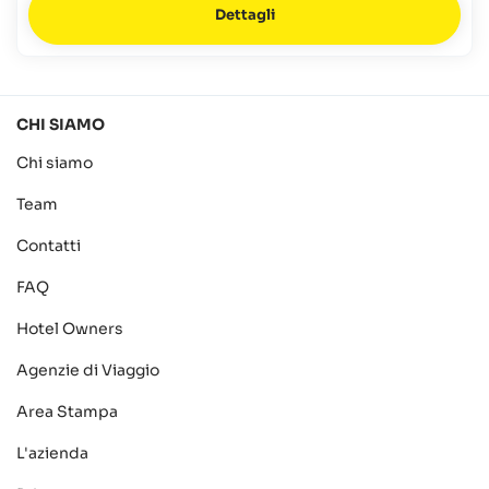
Dettagli
CHI SIAMO
Chi siamo
Team
Contatti
FAQ
Hotel Owners
Agenzie di Viaggio
Area Stampa
L'azienda