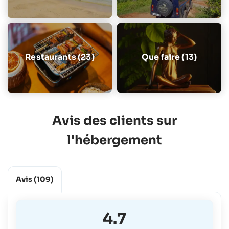
Restaurants (23)
Que faire (13)
Avis des clients sur
l'hébergement
Avis
(109)
4.7