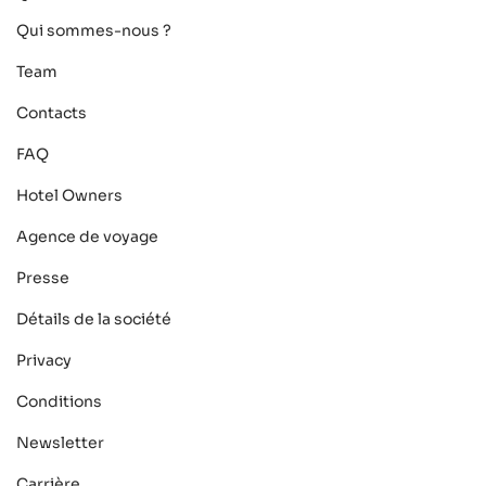
Qui sommes-nous ?
Team
Contacts
FAQ
Hotel Owners
Agence de voyage
Presse
Détails de la société
Privacy
Conditions
Newsletter
Carrière