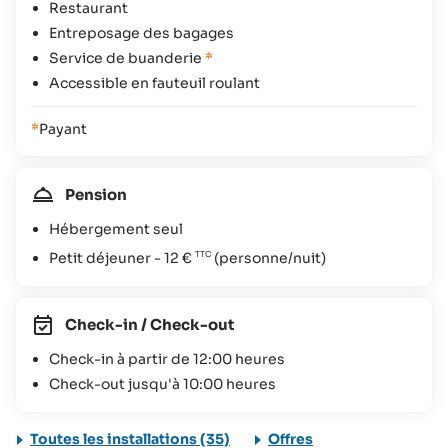
Restaurant
Entreposage des bagages
Service de buanderie
*
Accessible en fauteuil roulant
*
Payant
Pension
Hébergement seul
Petit déjeuner -
12 €
(personne/nuit)
Check-in / Check-out
Check-in à partir de 12:00 heures
Check-out jusqu'à 10:00 heures
Toutes les installations (35)
Offres