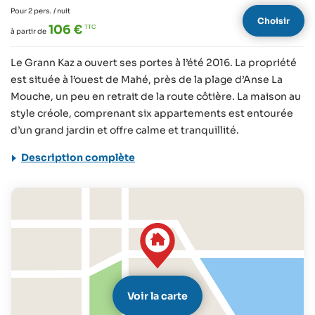
Pour 2 pers.
/ nuit
Choisir
106 €
à partir de
Le Grann Kaz a ouvert ses portes à l’été 2016. La propriété
est située à l’ouest de Mahé, près de la plage d’Anse La
Mouche, un peu en retrait de la route côtière. La maison au
style créole, comprenant six appartements est entourée
d’un grand jardin et offre calme et tranquillité.
Description complète
Voir la carte