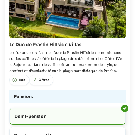
Le Duc de Praslin Hillside Villas
Les luxueuses villas « Le Duc de Praslin Hillside » sont nichées
sur les collines, à côté de la plage de sable blanc de « Côte d’Or
». Séjournez dans des villas offrant un maximum de style, de
confort et d’exclusivité sur la plage paradisiaque de Praslin.
Info
Offres
Pension:
Demi-pension