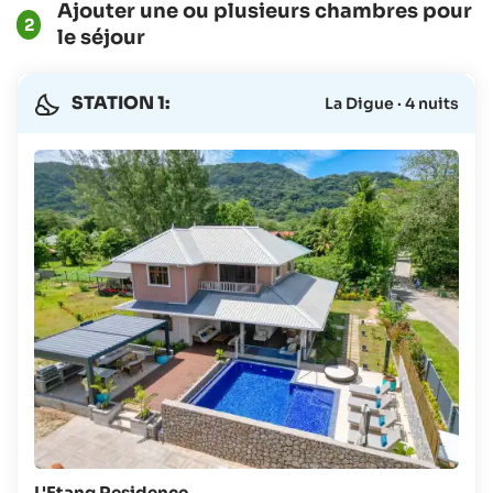
Ajouter une ou plusieurs chambres pour
2
le séjour
STATION 1:
La Digue · 4 nuits
L'Etang Residence