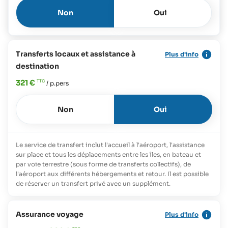
Non
Oui
Transferts locaux et assistance à
Plus d'info
destination
321 €
/ p.pers
Non
Oui
Le service de transfert inclut l'accueil à l'aéroport, l'assistance
sur place et tous les déplacements entre les îles, en bateau et
par voie terrestre (sous forme de transferts collectifs), de
l'aéroport aux différents hébergements et retour. Il est possible
de réserver un transfert privé avec un supplément.
Assurance voyage
Plus d'info