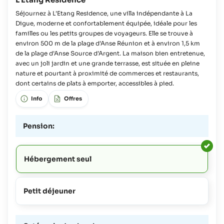
Séjournez à L’Etang Residence, une villa indépendante à La
Digue, moderne et confortablement équipée, idéale pour les
familles ou les petits groupes de voyageurs. Elle se trouve à
environ 500 m de la plage d’Anse Réunion et à environ 1,5 km
de la plage d’Anse Source d’Argent. La maison bien entretenue,
avec un joli jardin et une grande terrasse, est située en pleine
nature et pourtant à proximité de commerces et restaurants,
dont certains de plats à emporter, accessibles à pied.
Info
Offres
Pension:
Hébergement seul
Petit déjeuner