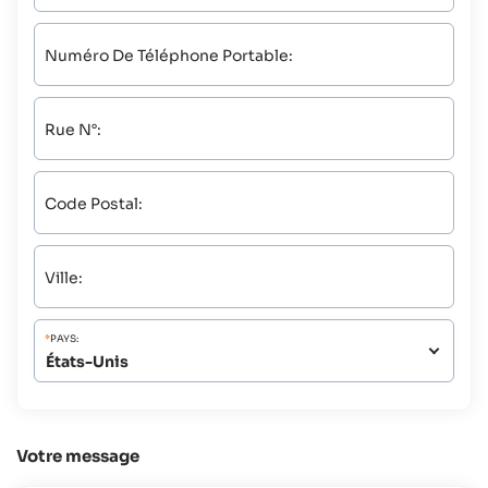
Numéro De Téléphone Portable:
Rue N°:
Code Postal:
Ville:
*
PAYS:
Votre message