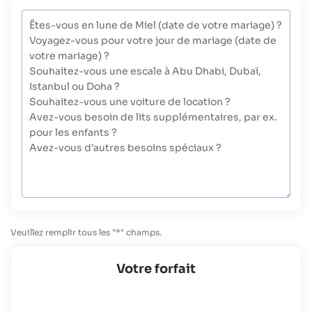
Veuillez remplir tous les "*" champs.
Votre forfait