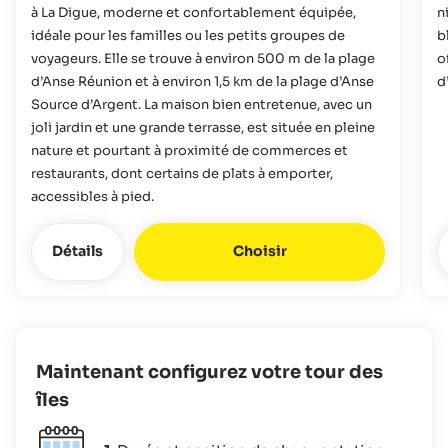
à La Digue, moderne et confortablement équipée,
n
idéale pour les familles ou les petits groupes de
b
voyageurs. Elle se trouve à environ 500 m de la plage
o
d’Anse Réunion et à environ 1,5 km de la plage d’Anse
d
Source d’Argent. La maison bien entretenue, avec un
joli jardin et une grande terrasse, est située en pleine
nature et pourtant à proximité de commerces et
restaurants, dont certains de plats à emporter,
accessibles à pied.
Détails
Choisir
Maintenant configurez votre tour des
îles