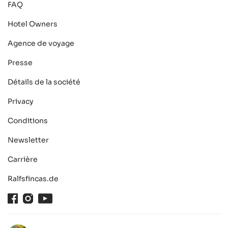
FAQ
Hotel Owners
Agence de voyage
Presse
Détails de la société
Privacy
Conditions
Newsletter
Carrière
Ralfsfincas.de
Facebook
Instagram
Youtube