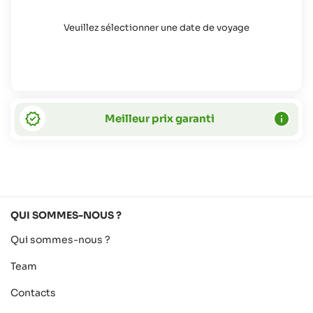
Veuillez sélectionner une date de voyage
Meilleur prix garanti
QUI SOMMES-NOUS ?
Qui sommes-nous ?
Team
Contacts