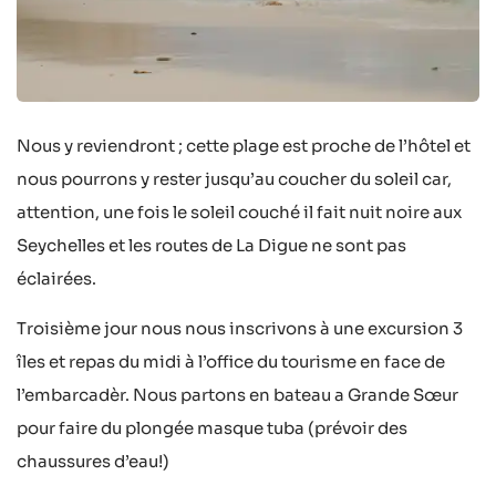
Nous y reviendront ; cette plage est proche de l’hôtel et
nous pourrons y rester jusqu’au coucher du soleil car,
attention, une fois le soleil couché il fait nuit noire aux
Seychelles et les routes de La Digue ne sont pas
éclairées.
Troisième jour nous nous inscrivons à une excursion 3
îles et repas du midi à l’office du tourisme en face de
l’embarcadèr. Nous partons en bateau a Grande Sœur
pour faire du plongée masque tuba (prévoir des
chaussures d’eau!)