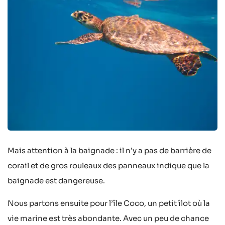
Mais attention à la baignade : il n’y a pas de barrière de
corail et de gros rouleaux des panneaux indique que la
baignade est dangereuse.
Nous partons ensuite pour l’île Coco, un petit îlot où la
vie marine est très abondante. Avec un peu de chance