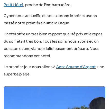
Petit Hôtel
, proche de l’embarcadère.
Cyber nous accueille et nous dinons le soir et avons
passé notre première nuit à la Digue.
L’hotel offre un tres bien rapport qualité prix et le repas
du soir était très bon. Tous les soirs nous avons eu un
poisson et une viande délicieusement préparé. Nous
recommandons cet hotel.
Le premier jour nous allons à
Anse Source d'Argent
, une
superbe plage.