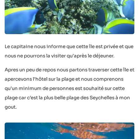
Le capitaine nous informe que cette île est privée et que
nous ne pourrons la visiter qu’après le déjeuner.
Apres un peu de repos nous partons traverser cette île et
apercevons l’hôtel sur la plage et nous comprenons
qu’un minimum de personnes est souhaité sur cette
plage car c’est la plus belle plage des Seychelles à mon
gout.