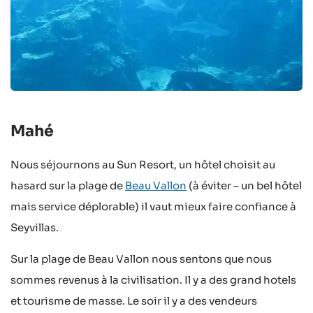
Mahé
Nous séjournons au Sun Resort, un hôtel choisit au
hasard sur la plage de
Beau Vallon
(à éviter – un bel hôtel
mais service déplorable) il vaut mieux faire confiance à
Seyvillas.
Sur la plage de Beau Vallon nous sentons que nous
sommes revenus à la civilisation. Il y a des grand hotels
et tourisme de masse. Le soir il y a des vendeurs