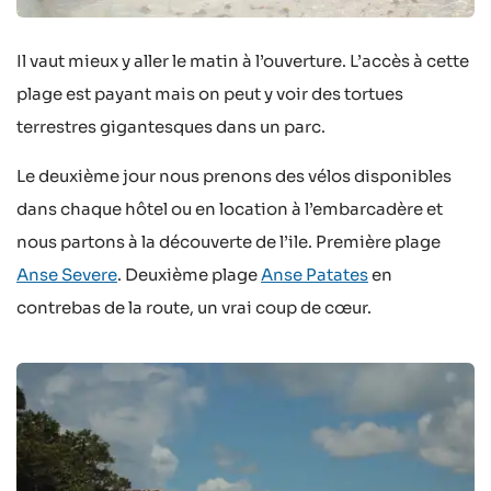
Il vaut mieux y aller le matin à l’ouverture. L’accès à cette
plage est payant mais on peut y voir des tortues
terrestres gigantesques dans un parc.
Le deuxième jour nous prenons des vélos disponibles
dans chaque hôtel ou en location à l’embarcadère et
nous partons à la découverte de l’ile. Première plage
Anse Severe
. Deuxième plage
Anse Patates
en
contrebas de la route, un vrai coup de cœur.