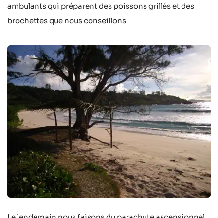
ambulants qui préparent des poissons grillés et des
brochettes que nous conseillons.
Le lendemain nous faisons du parachute ascensionnel.