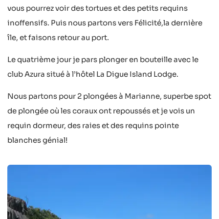
vous pourrez voir des tortues et des petits requins
inoffensifs. Puis nous partons vers Félicité,la dernière
île, et faisons retour au port.
Le quatrième jour je pars plonger en bouteille avec le
club Azura situé à l’hôtel La Digue Island Lodge.
Nous partons pour 2 plongées à Marianne, superbe spot
de plongée où les coraux ont repoussés et je vois un
requin dormeur, des raies et des requins pointe
blanches génial!