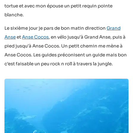
tortue et avec mon épouse un petit requin pointe
blanche.
Le sixième jour je pars de bon matin direction
Grand
Anse
et
Anse Cocos
, en vélo jusqu’à Grand Anse, puis à
pied jusqu’à Anse Cocos. Un petit chemin me mène à
Anse Cocos. Les guides préconisent un guide mais bon
c’est faisable un peu rock n roll à travers la jungle.