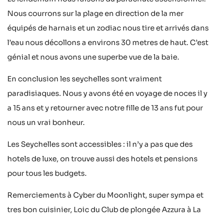
Nous courrons sur la plage en direction de la mer
équipés de harnais et un zodiac nous tire et arrivés dans
l’eau nous décollons a environs 30 metres de haut. C’est
génial et nous avons une superbe vue de la baie.
En conclusion les seychelles sont vraiment
paradisiaques. Nous y avons été en voyage de noces il y
a 15 ans et y retourner avec notre fille de 13 ans fut pour
nous un vrai bonheur.
Les Seychelles sont accessibles : il n’y a pas que des
hotels de luxe, on trouve aussi des hotels et pensions
pour tous les budgets.
Remerciements à Cyber du Moonlight, super sympa et
tres bon cuisinier, Loic du Club de plongée Azzura à La