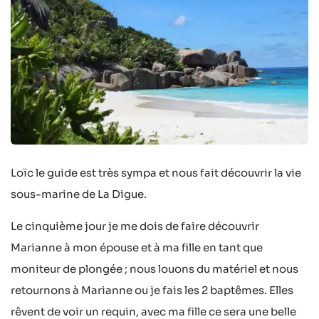
Loïc le guide est très sympa et nous fait découvrir la vie
sous-marine de La Digue.
Le cinquième jour je me dois de faire découvrir
Marianne à mon épouse et à ma fille en tant que
moniteur de plongée ; nous louons du matériel et nous
retournons à Marianne ou je fais les 2 baptêmes. Elles
rêvent de voir un requin, avec ma fille ce sera une belle