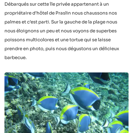
Débarqués sur cette île privée appartenant à un
propriétaire d’hôtel de Praslin nous chaussons nos
palmes et c’est parti. Sur la gauche de la plage nous
nous éloignons un peu et nous voyons de superbes
poissons multicolores et une tortue qui se laisse
prendre en photo, puis nous dégustons un délicieux
barbecue.