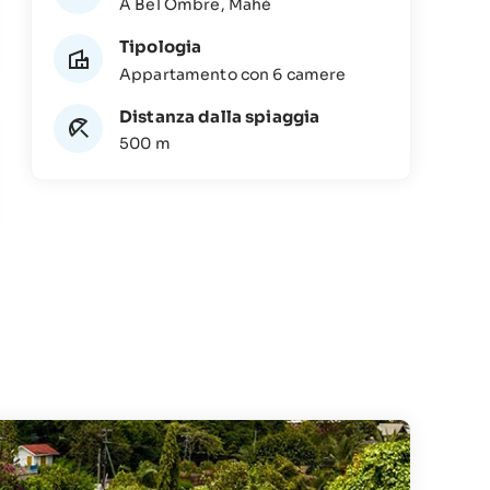
A Bel Ombre, Mahé
Tipologia
Appartamento con 6 camere
Distanza dalla spiaggia
500 m