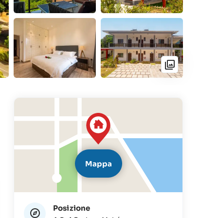
Mappa
Posizione