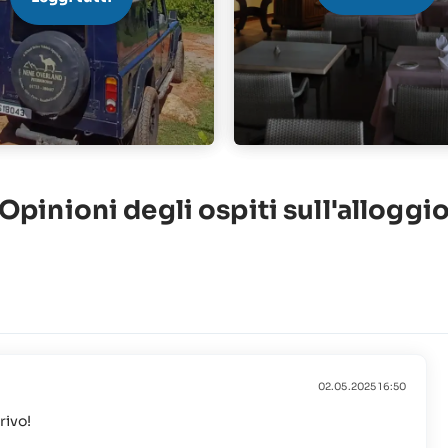
Opinioni degli ospiti sull'alloggi
02.05.2025 16:50
rivo!