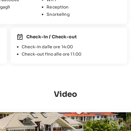
gagli
Reception
Snorkeling
Check-in / Check-out
Check-in dalle ore 14:00
Check-out fino alle ore 11:00
Video