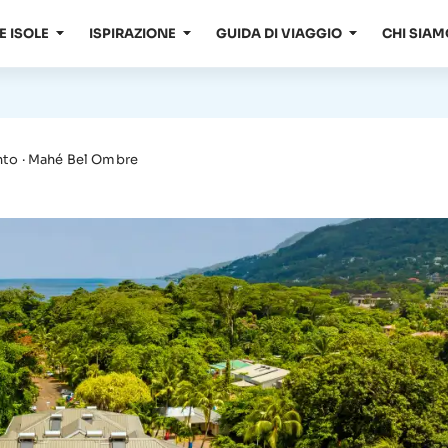
E ISOLE
ISPIRAZIONE
GUIDA DI VIAGGIO
CHI SIAM
to · Mahé Bel Ombre