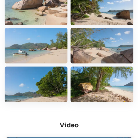
Video