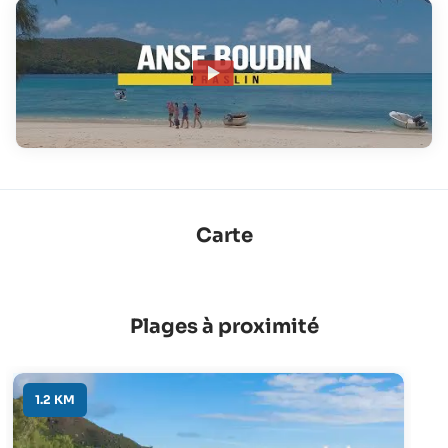
Carte
Plages à proximité
1.2 KM