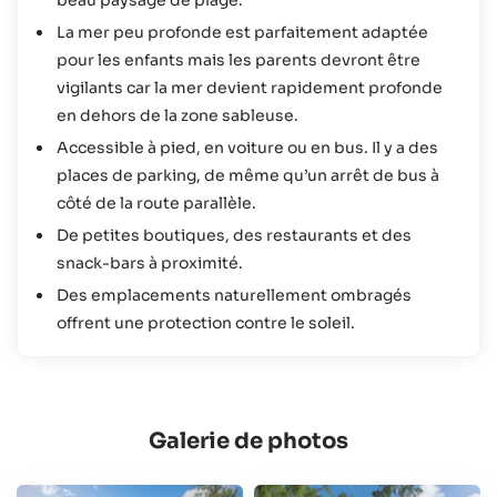
beau paysage de plage.
La mer peu profonde est parfaitement adaptée
pour les enfants mais les parents devront être
vigilants car la mer devient rapidement profonde
en dehors de la zone sableuse.
Accessible à pied, en voiture ou en bus. Il y a des
places de parking, de même qu’un arrêt de bus à
côté de la route parallèle.
De petites boutiques, des restaurants et des
snack-bars à proximité.
Des emplacements naturellement ombragés
offrent une protection contre le soleil.
Galerie de photos