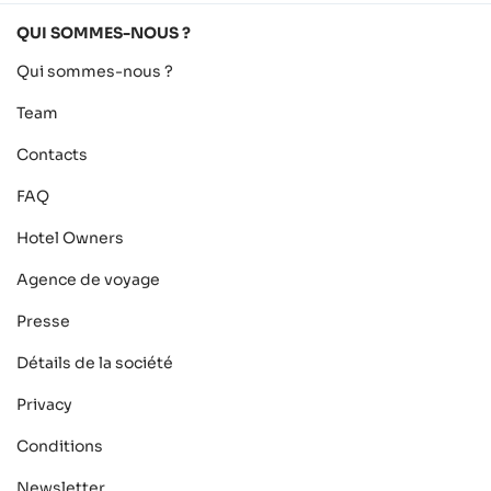
QUI SOMMES-NOUS ?
Qui sommes-nous ?
Team
Contacts
FAQ
Hotel Owners
Agence de voyage
Presse
Détails de la société
Privacy
Conditions
Newsletter