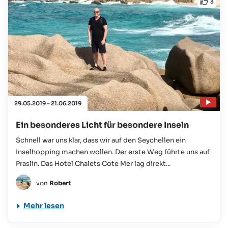
3
29.05.2019 – 21.06.2019
Ein besonderes Licht für besondere Inseln
Schnell war uns klar, dass wir auf den Seychellen ein
Inselhopping machen wollen. Der erste Weg führte uns auf
Praslin. Das Hotel Chalets Cote Mer lag direkt...
von
Robert
Mehr lesen