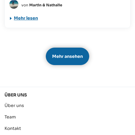
von
Martin & Nathalie
Mehr lesen
Mehr ansehen
ÜBER UNS
Über uns
Team
Kontakt