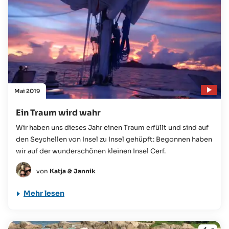
Mai 2019
Ein Traum wird wahr
Wir haben uns dieses Jahr einen Traum erfüllt und sind auf
den Seychellen von Insel zu Insel gehüpft: Begonnen haben
wir auf der wunderschönen kleinen Insel Cerf.
von
Katja & Jannik
Mehr lesen