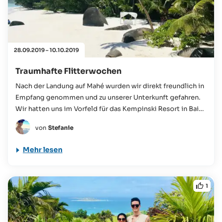
28.09.2019 – 10.10.2019
Traumhafte Flitterwochen
Nach der Landung auf Mahé wurden wir direkt freundlich in
Empfang genommen und zu unserer Unterkunft gefahren.
Wir hatten uns im Vorfeld für das Kempinski Resort in Baie
Lazare entschieden...
von
Stefanie
Mehr lesen
1