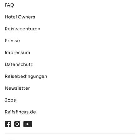
FAQ
Hotel Owners
Reiseagenturen
Presse
Impressum
Datenschutz
Reisebedingungen
Newsletter
Jobs
Ralfsfincas.de
Facebook
Instagram
Youtube