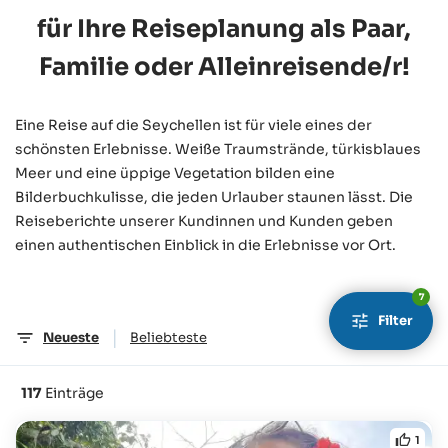
für Ihre Reiseplanung als Paar,
Familie oder Alleinreisende/r!
Eine Reise auf die Seychellen ist für viele eines der
schönsten Erlebnisse. Weiße Traumstrände, türkisblaues
Meer und eine üppige Vegetation bilden eine
Bilderbuchkulisse, die jeden Urlauber staunen lässt. Die
Reiseberichte unserer Kundinnen und Kunden geben
einen authentischen Einblick in die Erlebnisse vor Ort.
7
Filter
|
Neueste
Beliebteste
117
Einträge
1