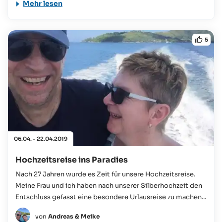
Mehr lesen
5
06.04. - 22.04.2019
Hochzeitsreise ins Paradies
Nach 27 Jahren wurde es Zeit für unsere Hochzeitsreise.
Meine Frau und ich haben nach unserer Silberhochzeit den
Entschluss gefasst eine besondere Urlausreise zu machen...
von
Andreas & Meike