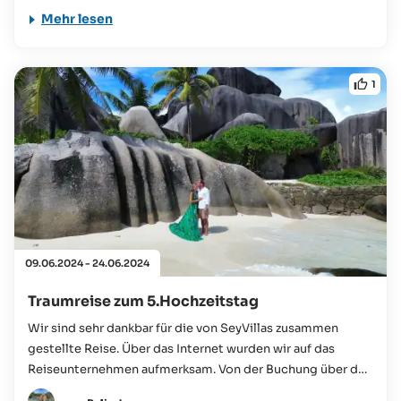
Mehr lesen
1
09.06.2024 - 24.06.2024
Traumreise zum 5.Hochzeitstag
Wir sind sehr dankbar für die von SeyVillas zusammen
gestellte Reise. Über das Internet wurden wir auf das
Reiseunternehmen aufmerksam. Von der Buchung über den
Reiseverlauf, bis hin zu den Transfers und der Hotelauswahl