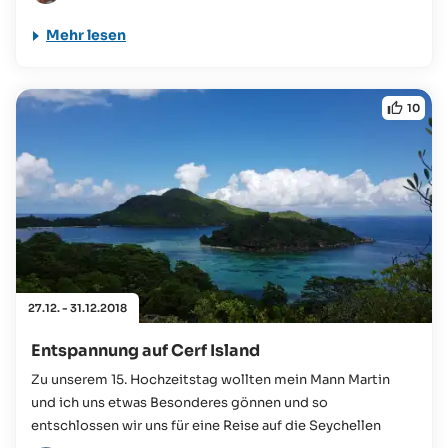
Mehr lesen
10
27.12. - 31.12.2018
Entspannung auf Cerf Island
Zu unserem 15. Hochzeitstag wollten mein Mann Martin
und ich uns etwas Besonderes gönnen und so
entschlossen wir uns für eine Reise auf die Seychellen