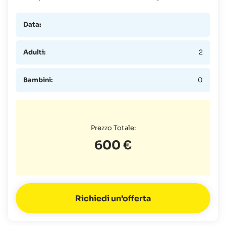
Data:
Adulti:
2
Bambini:
0
Prezzo Totale:
600 €