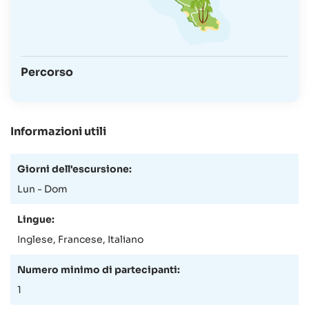
Percorso
Informazioni utili
Giorni dell'escursione:
Lun - Dom
Lingue:
Inglese, Francese, Italiano
Numero minimo di partecipanti:
1