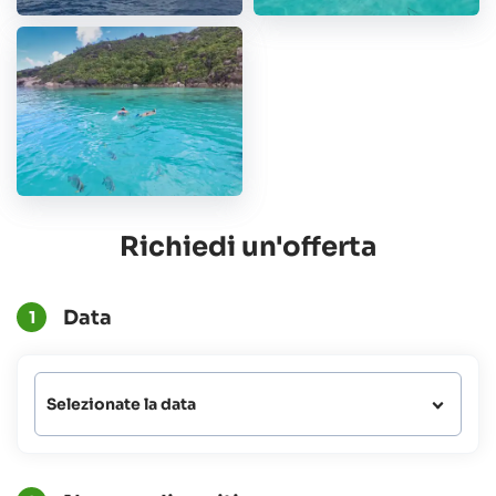
preferenze alimentari/allergie
Richiedi un'offerta
Data
1
Selezionate la data