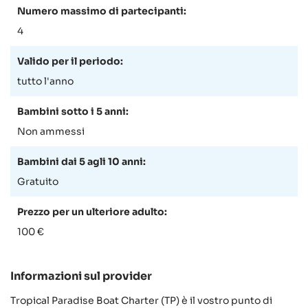
Numero massimo di partecipanti:
4
Valido per il periodo:
tutto l'anno
Bambini sotto i 5 anni:
Non ammessi
Bambini dai 5 agli 10 anni:
Gratuito
Prezzo per un ulteriore adulto:
100 €
Informazioni sul provider
Tropical Paradise Boat Charter (TP) è il vostro punto di