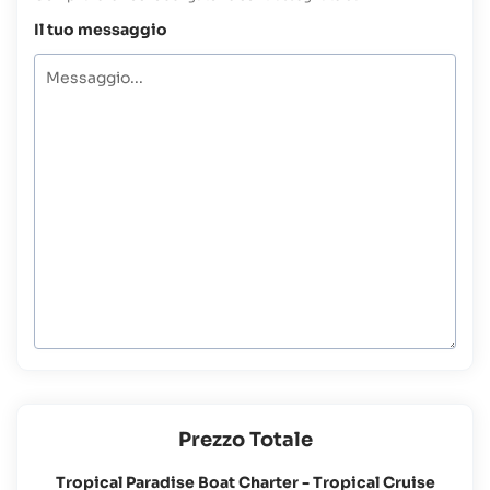
Il tuo messaggio
Prezzo Totale
Tropical Paradise Boat Charter - Tropical Cruise