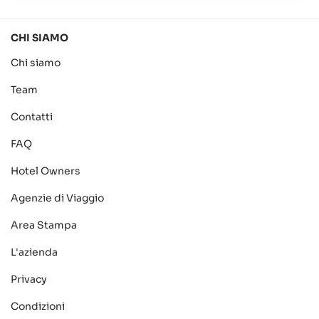
CHI SIAMO
Chi siamo
Team
Contatti
FAQ
Hotel Owners
Agenzie di Viaggio
Area Stampa
L'azienda
Privacy
Condizioni