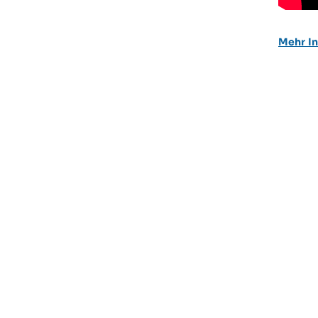
Mehr In