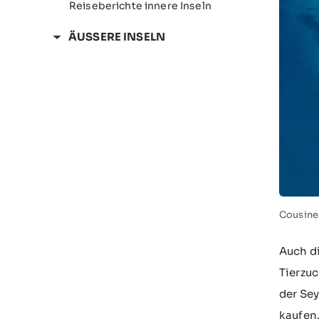
Reiseberichte innere Inseln
ÄUSSERE INSELN
Cousine 
Auch di
Tierzuc
der Sey
kaufen.