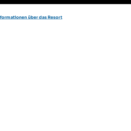
formationen über das Resort