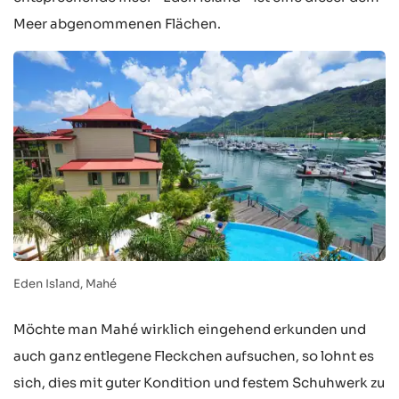
Meer abgenommenen Flächen.
Eden Island, Mahé
Möchte man Mahé wirklich eingehend erkunden und
auch ganz entlegene Fleckchen aufsuchen, so lohnt es
sich, dies mit guter Kondition und festem Schuhwerk zu