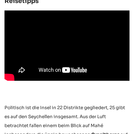
Reisetipps
Politisch ist die Insel in 22 Distrikte gegliedert, 25 gibt
es auf den Seychellen insgesamt. Aus der Luft
betrachtet fallen einem beim Blick auf Mahé