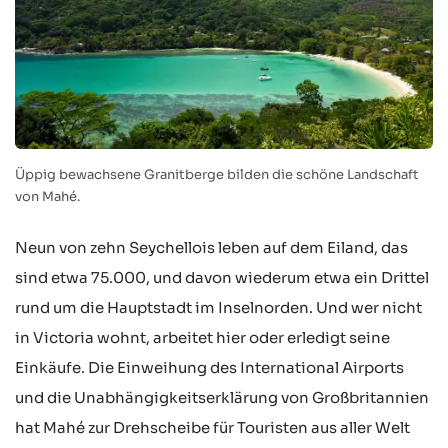
Üppig bewachsene Granitberge bilden die schöne Landschaft
von Mahé.
Neun von zehn Seychellois leben auf dem Eiland, das
sind etwa 75.000, und davon wiederum etwa ein Drittel
rund um die Hauptstadt im Inselnorden. Und wer nicht
in Victoria wohnt, arbeitet hier oder erledigt seine
Einkäufe. Die Einweihung des International Airports
und die Unabhängigkeitserklärung von Großbritannien
hat Mahé zur Drehscheibe für Touristen aus aller Welt