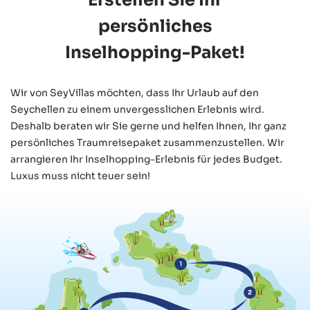
persönliches
Inselhopping-Paket!
Wir von SeyVillas möchten, dass Ihr Urlaub auf den
Seychellen zu einem unvergesslichen Erlebnis wird.
Deshalb beraten wir Sie gerne und helfen Ihnen, Ihr ganz
persönliches Traumreisepaket zusammenzustellen. Wir
arrangieren Ihr Inselhopping-Erlebnis für jedes Budget.
Luxus muss nicht teuer sein!