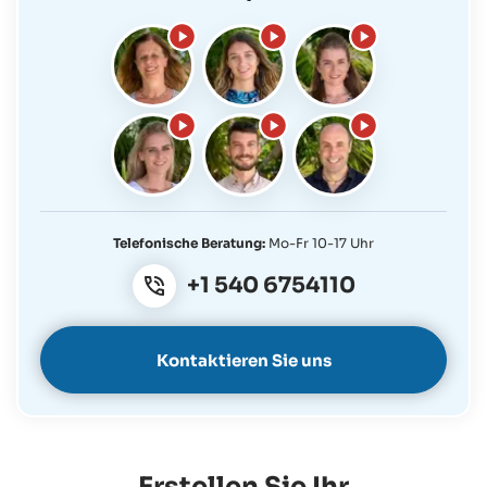
Telefonische Beratung:
Mo-Fr 10-17 Uhr
+1 540 6754110
Kontaktieren Sie uns
Erstellen Sie Ihr