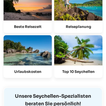
Beste Reisezeit
Reiseplanung
Urlaubskosten
Top 10 Seychellen
Unsere Seychellen-Spezialisten
beraten Sie persönlich!