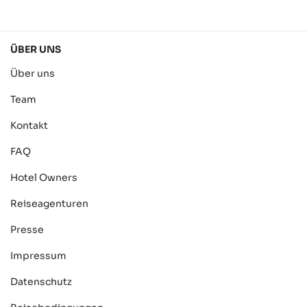
ÜBER UNS
Über uns
Team
Kontakt
FAQ
Hotel Owners
Reiseagenturen
Presse
Impressum
Datenschutz