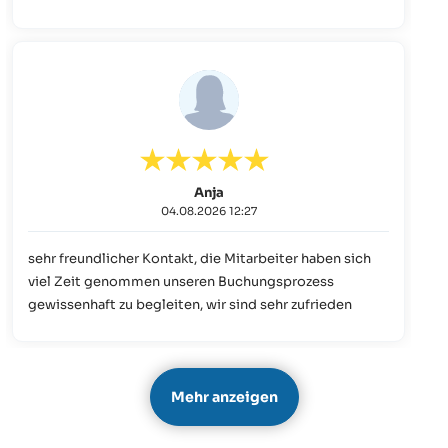
Anja
04.08.2026 12:27
sehr freundlicher Kontakt, die Mitarbeiter haben sich
viel Zeit genommen unseren Buchungsprozess
gewissenhaft zu begleiten, wir sind sehr zufrieden
Mehr anzeigen