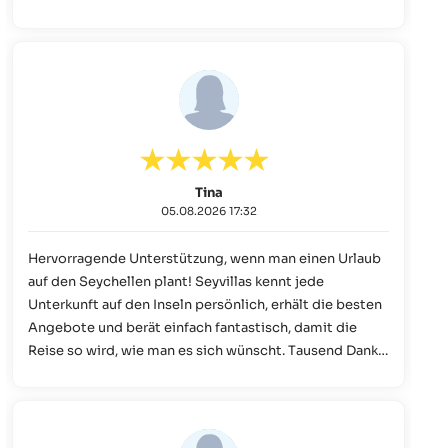
Tina
05.08.2026 17:32
Hervorragende Unterstützung, wenn man einen Urlaub
auf den Seychellen plant! Seyvillas kennt jede
Unterkunft auf den Inseln persönlich, erhält die besten
Angebote und berät einfach fantastisch, damit die
Reise so wird, wie man es sich wünscht. Tausend Danke
für die tolle Beratung und Organisation!