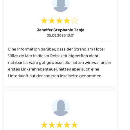
Jennifer Stephanie Tanja
05.08.2026 13:01
Eine Information darüber, dass der Strand am Hotel
Villas de Mer in dieser Reisezeit eigentlich nicht
nutzbar ist wäre gut gewesen. So hatten wir zwar unser
erstes Linksfahrabenteuer, hätten aber auch eine
Unterkunft auf der anderen Inselseite genommen.