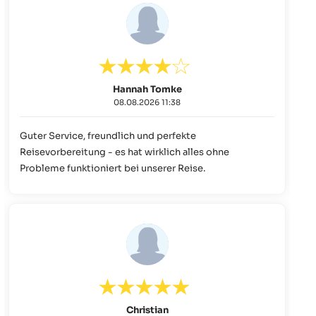
Hannah Tomke
08.08.2026 11:38
Guter Service, freundlich und perfekte
Reisevorbereitung - es hat wirklich alles ohne
Probleme funktioniert bei unserer Reise.
Christian