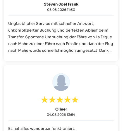
Steven Joel Frank
05.08.2026 11:30
Unglaublicher Service mit schneller Antwort,
unkomplizierter Buchung und perfekten Ablauf beim
Transfer. Spontane Umbuchung der Fähre von La Digue
nach Mahe zu einer Fähre nach Praslin und dann der Flug
nach Mahe wurde schnellstmöglich umgesetzt. Danke
an Frau Kipker und dem ganzen Team!
Oliver
04.08.2026 13:54
Es hat alles wunderbar funktioniert.