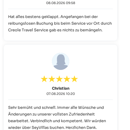
08.08.2026 09:58
Hat alles bestens geklappt. Angefangen bei der
reibungslosen Buchung bis beim Service vor Ort durch
Creole Travel Service gab es nichts zu bemängeln.
Christian
07.08.2026 10:20
Sehr bemüht und schnell. Immer alle Wünsche und
Änderungen zu unserer vollsten Zufriedenheit
bearbeitet. Verbindlich und kompetent. Wir würden
wieder über SeyVillas buchen. Herzlichen Dank.