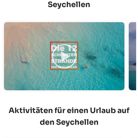
Seychellen
Aktivitäten für einen Urlaub auf
den Seychellen