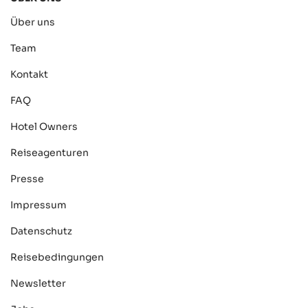
Über uns
Team
Kontakt
FAQ
Hotel Owners
Reiseagenturen
Presse
Impressum
Datenschutz
Reisebedingungen
Newsletter