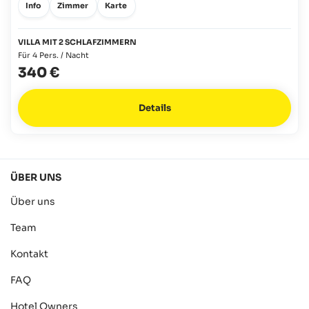
Info
Zimmer
Karte
VILLA MIT 2 SCHLAFZIMMERN
Für 4 Pers. / Nacht
340 €
Details
ÜBER UNS
Über uns
Team
Kontakt
FAQ
Hotel Owners