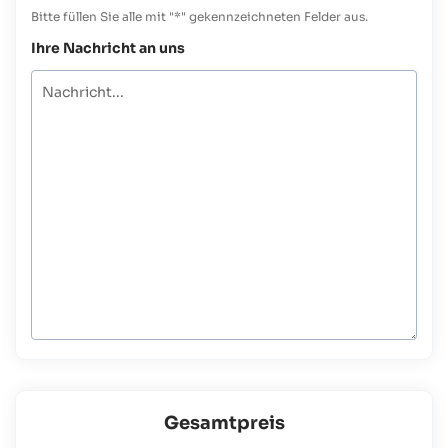
Bitte füllen Sie alle mit "*" gekennzeichneten Felder aus.
Ihre Nachricht an uns
Gesamtpreis