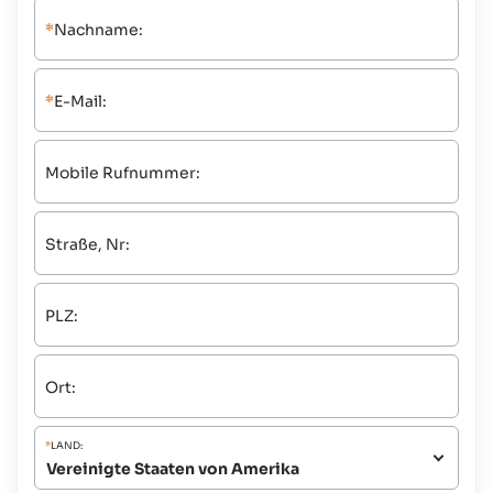
*
Nachname:
*
E-Mail:
Mobile Rufnummer:
Straße, Nr:
PLZ:
Ort:
*
LAND: