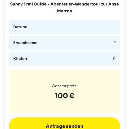
Sunny Trail Guide - Abenteuer-Wandertour zur Anse
Marron
Datum:
Erwachsene:
2
Kinder:
0
Gesamtpreis:
100 €