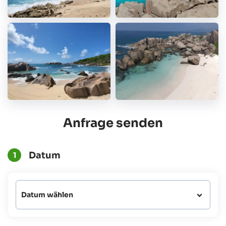
Anfrage senden
Datum
1
Datum wählen