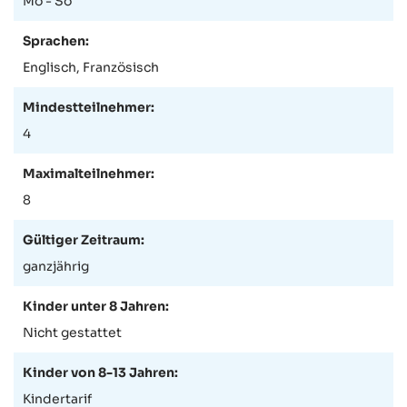
Mo - So
Sprachen:
Englisch, Französisch
Mindestteilnehmer:
4
Maximalteilnehmer:
8
Gültiger Zeitraum:
ganzjährig
Kinder unter 8 Jahren:
Nicht gestattet
Kinder von 8-13 Jahren:
Kindertarif