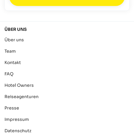
ÜBER UNS
Über uns
Team
Kontakt
FAQ
Hotel Owners
Reiseagenturen
Presse
Impressum
Datenschutz