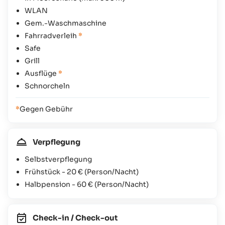
WLAN
Gem.-Waschmaschine
Fahrradverleih
*
Safe
Grill
Ausflüge
*
Schnorcheln
*
Gegen Gebühr
Verpflegung
Selbstverpflegung
Frühstück -
20 €
(Person/Nacht)
Halbpension -
60 €
(Person/Nacht)
Check-in / Check-out