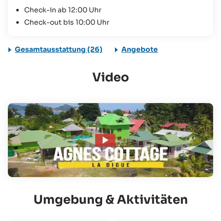
Check-in ab 12:00 Uhr
Check-out bis 10:00 Uhr
Gesamtausstattung (26)
Angebote
Video
Umgebung & Aktivitäten