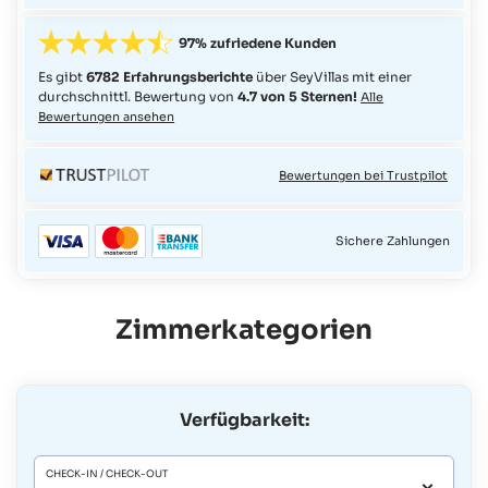
97% zufriedene Kunden
Es gibt
6782 Erfahrungsberichte
über SeyVillas mit einer
durchschnittl. Bewertung von
4.7 von 5 Sternen!
Alle
Bewertungen ansehen
Bewertungen bei Trustpilot
Sichere Zahlungen
Zimmerkategorien
Verfügbarkeit:
CHECK-IN / CHECK-OUT