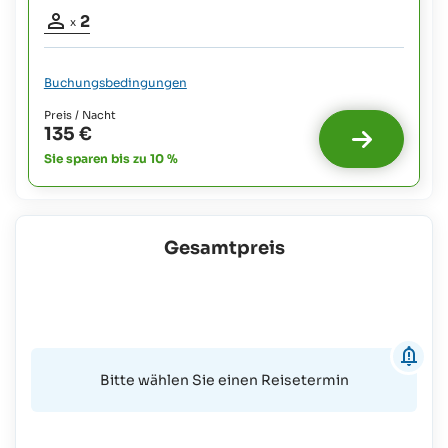
Belegung
2
x
Erwachsene:
2
Buchungsbedingungen
Preis / Nacht
135 €
Sie sparen bis zu 10 %
Gesamtpreis
Bitte wählen Sie einen Reisetermin