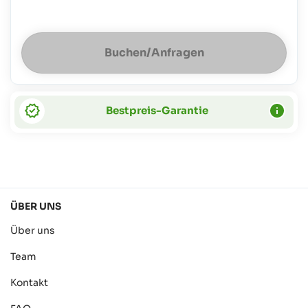
Buchen/Anfragen
Bestpreis-Garantie
ÜBER UNS
Über uns
Team
Kontakt