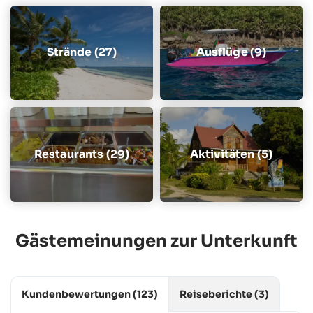
Strände (27)
Ausflüge (9)
Restaurants (29)
Aktivitäten (5)
Gästemeinungen zur Unterkunft
Kundenbewertungen
(123)
Reiseberichte
(3)