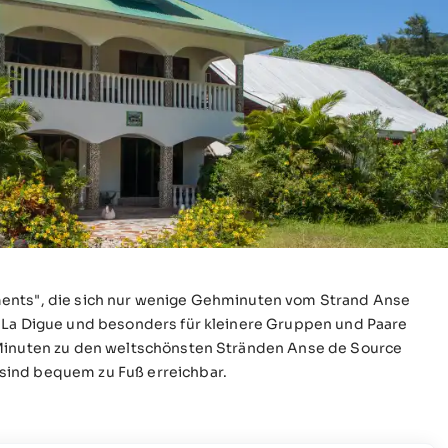
ments", die sich nur wenige Gehminuten vom Strand Anse
f La Digue und besonders für kleinere Gruppen und Paare
 Minuten zu den weltschönsten Stränden Anse de Source
sind bequem zu Fuß erreichbar.