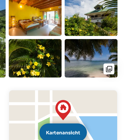
Kartenansicht