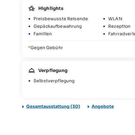
Highlights
Preisbewusste Reisende
WLAN
Gepäckaufbewahrung
Rezeption
Familien
Fahrradverl
*
Gegen Gebühr
Verpflegung
Selbstverpflegung
Gesamtausstattung (30)
Angebote