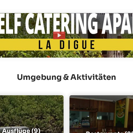
Umgebung & Aktivitäten
Ausflüge (9)