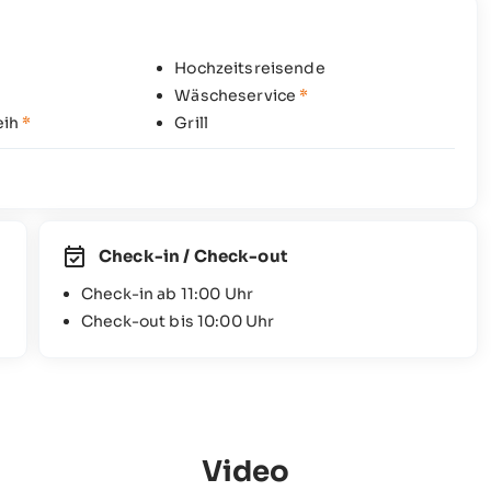
Hochzeitsreisende
Wäscheservice
*
eih
*
Grill
Check-in / Check-out
Check-in ab 11:00 Uhr
Check-out bis 10:00 Uhr
Video