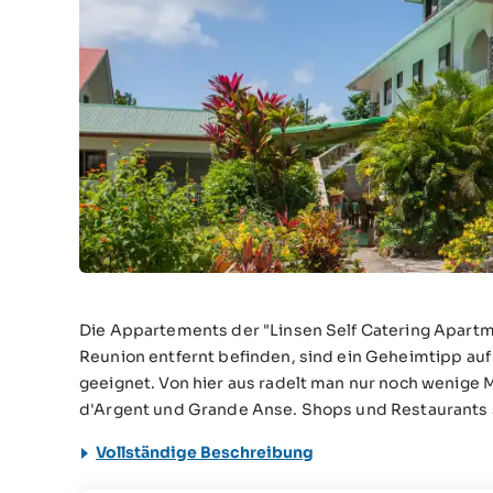
Die Appartements der "Linsen Self Catering Apart
Reunion entfernt befinden, sind ein Geheimtipp au
geeignet. Von hier aus radelt man nur noch wenige
d'Argent und Grande Anse. Shops und Restaurants 
Vollständige Beschreibung