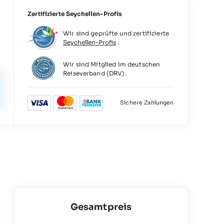
Zertifizierte Seychellen-Profis
Wir sind geprüfte und zertifizierte
Seychellen-Profis
.
5
Wir sind Mitglied im deutschen
Reiseverband (DRV).
Sichere Zahlungen
Gesamtpreis