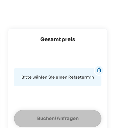
Gesamtpreis
Bitte wählen Sie einen Reisetermin
Buchen/Anfragen