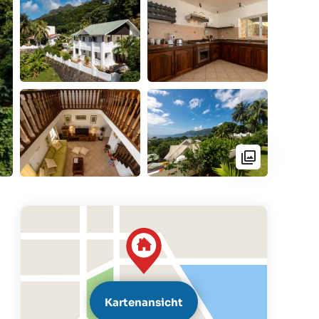
Kartenansicht