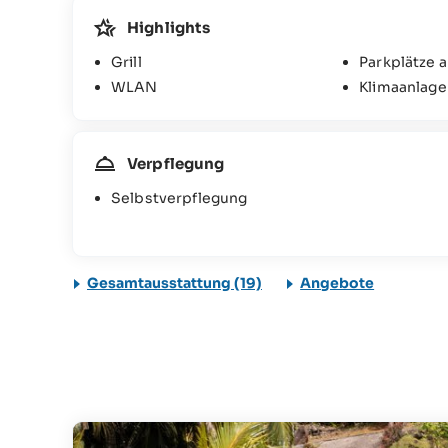
Highlights
Grill
Parkplätze 
WLAN
Klimaanlage
Verpflegung
Selbstverpflegung
Gesamtausstattung (19)
Angebote