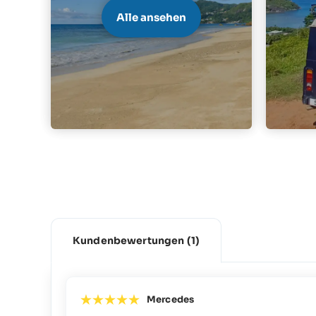
Alle ansehen
Kundenbewertungen
(1)
Mercedes