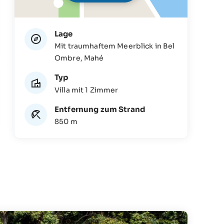
Lage
Mit traumhaftem Meerblick in Bel
Ombre, Mahé
Typ
Villa mit 1 Zimmer
Entfernung zum Strand
850 m