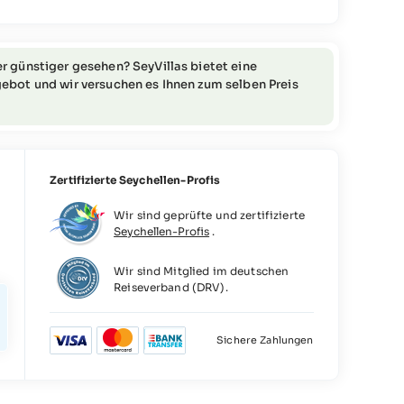
r günstiger gesehen? SeyVillas bietet eine
ebot und wir versuchen es Ihnen zum selben Preis
Zertifizierte Seychellen-Profis
Wir sind geprüfte und zertifizierte
Seychellen-Profis
.
5
Wir sind Mitglied im deutschen
Reiseverband (DRV).
Sichere Zahlungen