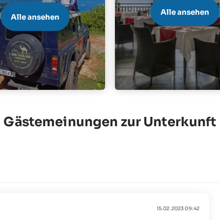
Alle ansehen
Alle ansehen
Gästemeinungen zur Unterkunft
15.02.2023 09:42