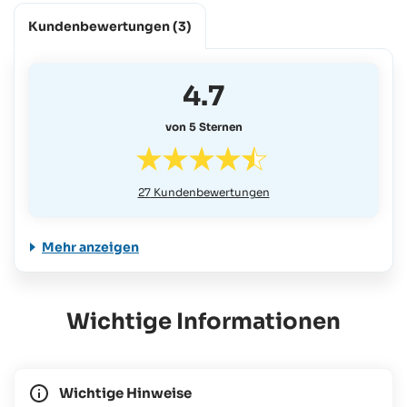
Kundenbewertungen
(3)
4.7
von 5 Sternen
27
Kundenbewertungen
Mehr anzeigen
Wichtige Informationen
Wichtige Hinweise