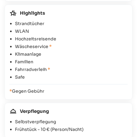
Highlights
Strandtücher
WLAN
Hochzeitsreisende
Wäscheservice
*
Klimaanlage
Familien
Fahrradverleih
*
Safe
*
Gegen Gebühr
Verpflegung
Selbstverpflegung
Frühstück -
10 €
(Person/Nacht)