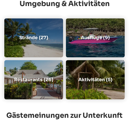
Umgebung & Aktivitäten
Strände (27)
Ausflüge (9)
Restaurants (26)
Aktivitäten (5)
Gästemeinungen zur Unterkunft