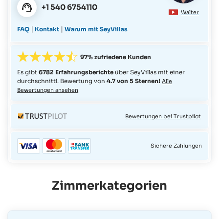
+1 540 6754110
Walter
|
|
FAQ
Kontakt
Warum mit SeyVillas
97% zufriedene Kunden
Es gibt
6782 Erfahrungsberichte
über SeyVillas mit einer
durchschnittl. Bewertung von
4.7 von 5 Sternen!
Alle
Bewertungen ansehen
Bewertungen bei Trustpilot
Sichere Zahlungen
Zimmerkategorien