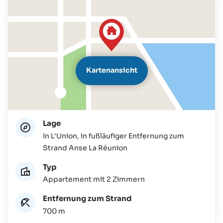
Kartenansicht
Lage
In L'Union, in fußläufiger Entfernung zum
Strand Anse La Réunion
Typ
Appartement mit 2 Zimmern
Entfernung zum Strand
700 m