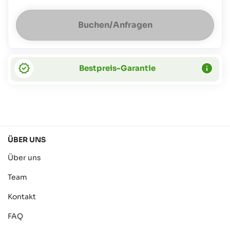
Buchen/Anfragen
Bestpreis-Garantie
ÜBER UNS
Über uns
Team
Kontakt
FAQ