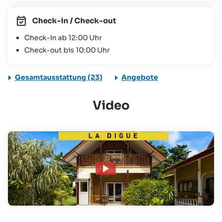
Check-in / Check-out
Check-in ab 12:00 Uhr
Check-out bis 10:00 Uhr
Gesamtausstattung (23)
Angebote
Video