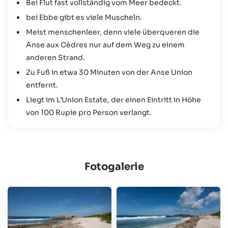
Bei Flut fast vollständig vom Meer bedeckt.
bei Ebbe gibt es viele Muscheln.
Meist menschenleer, denn viele überqueren die
Anse aux Cèdres nur auf dem Weg zu einem
anderen Strand.
Zu Fuß in etwa 30 Minuten von der Anse Union
entfernt.
Liegt im L’Union Estate, der einen Eintritt in Höhe
von 100 Rupie pro Person verlangt.
Fotogalerie