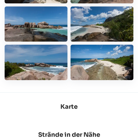
Karte
Strände in der Nähe