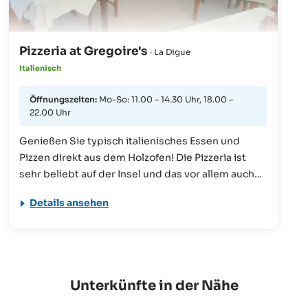
Pizzeria at Gregoire's
· La Digue
Italienisch
Öffnungszeiten:
Mo-So: 11.00 – 14.30 Uhr, 18.00 –
22.00 Uhr
Genießen Sie typisch italienisches Essen und
Pizzen direkt aus dem Holzofen! Die Pizzeria ist
sehr beliebt auf der Insel und das vor allem auch
bei den Einheimischen.
Details ansehen
Unterkünfte in der Nähe