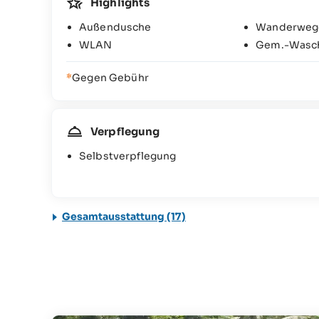
Highlights
Außendusche
Wanderweg
WLAN
Gem.-Wasc
*
Gegen Gebühr
Verpflegung
Selbstverpflegung
Gesamtausstattung (17)