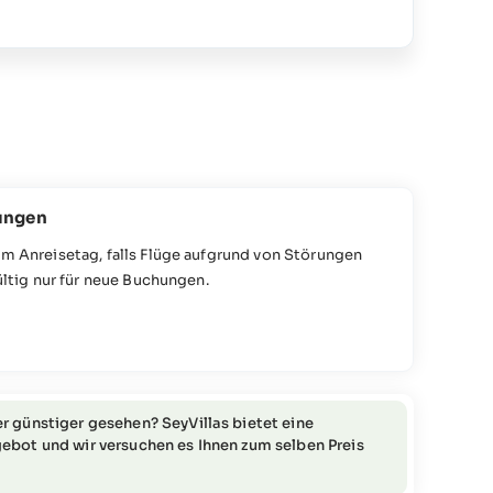
ungen
m Anreisetag, falls Flüge aufgrund von Störungen
ültig nur für neue Buchungen.
r günstiger gesehen? SeyVillas bietet eine
ebot und wir versuchen es Ihnen zum selben Preis