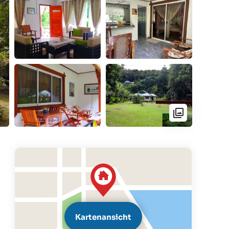
Kartenansicht