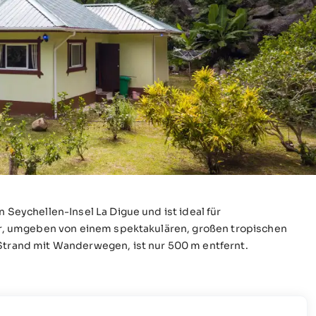
n Seychellen-Insel La Digue und ist ideal für
atur, umgeben von einem spektakulären, großen tropischen
 Strand mit Wanderwegen, ist nur 500 m entfernt.