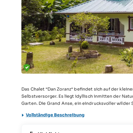
Das Chalet “Dan Zoranz“ befindet sich auf der kleine
Selbstversorger. Es liegt idyllisch inmitten der N
Garten. Die Grand Anse, ein eindrucksvoller wilder
Vollständige Beschreibung