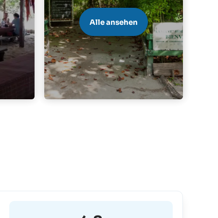
Alle ansehen